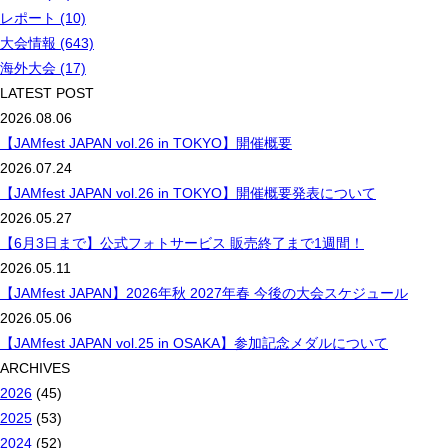
レポート (10)
大会情報 (643)
海外大会 (17)
LATEST POST
2026.08.06
【JAMfest JAPAN vol.26 in TOKYO】開催概要
2026.07.24
【JAMfest JAPAN vol.26 in TOKYO】開催概要発表について
2026.05.27
【6月3日まで】公式フォトサービス 販売終了まで1週間！
2026.05.11
【JAMfest JAPAN】2026年秋 2027年春 今後の大会スケジュール
2026.05.06
【JAMfest JAPAN vol.25 in OSAKA】参加記念メダルについて
ARCHIVES
2026
(45)
2025
(53)
2024
(52)