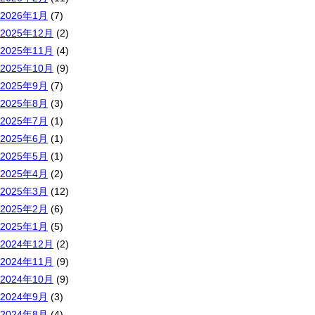
2026年1月
(7)
2025年12月
(2)
2025年11月
(4)
2025年10月
(9)
2025年9月
(7)
2025年8月
(3)
2025年7月
(1)
2025年6月
(1)
2025年5月
(1)
2025年4月
(2)
2025年3月
(12)
2025年2月
(6)
2025年1月
(5)
2024年12月
(2)
2024年11月
(9)
2024年10月
(9)
2024年9月
(3)
2024年8月
(4)