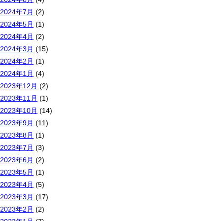
2024年7月
(2)
2024年5月
(1)
2024年4月
(2)
2024年3月
(15)
2024年2月
(1)
2024年1月
(4)
2023年12月
(2)
2023年11月
(1)
2023年10月
(14)
2023年9月
(11)
2023年8月
(1)
2023年7月
(3)
2023年6月
(2)
2023年5月
(1)
2023年4月
(5)
2023年3月
(17)
2023年2月
(2)