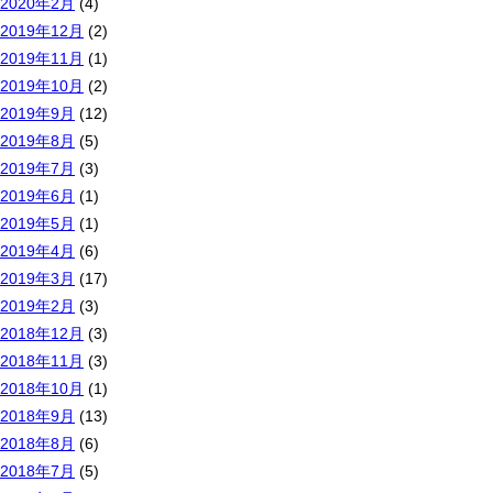
2020年2月
(4)
2019年12月
(2)
2019年11月
(1)
2019年10月
(2)
2019年9月
(12)
2019年8月
(5)
2019年7月
(3)
2019年6月
(1)
2019年5月
(1)
2019年4月
(6)
2019年3月
(17)
2019年2月
(3)
2018年12月
(3)
2018年11月
(3)
2018年10月
(1)
2018年9月
(13)
2018年8月
(6)
2018年7月
(5)