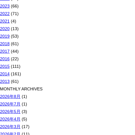
2023
(66)
2022
(71)
2021
(4)
2020
(13)
2019
(53)
2018
(61)
2017
(44)
2016
(22)
2015
(111)
2014
(161)
2013
(61)
MONTHLY ARCHIVES
2026年8月
(1)
2026年7月
(1)
2026年5月
(3)
2026年4月
(5)
2026年3月
(17)
2026年2月
(11)