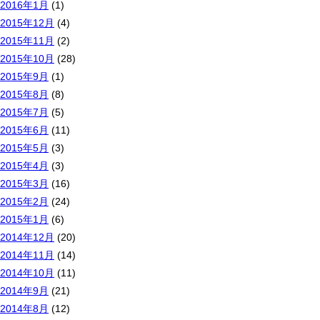
2016年1月
(1)
2015年12月
(4)
2015年11月
(2)
2015年10月
(28)
2015年9月
(1)
2015年8月
(8)
2015年7月
(5)
2015年6月
(11)
2015年5月
(3)
2015年4月
(3)
2015年3月
(16)
2015年2月
(24)
2015年1月
(6)
2014年12月
(20)
2014年11月
(14)
2014年10月
(11)
2014年9月
(21)
2014年8月
(12)