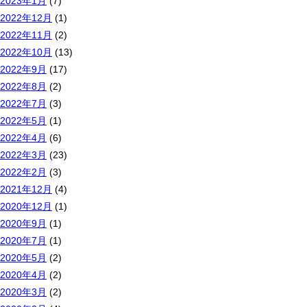
2023年1月
(7)
2022年12月
(1)
2022年11月
(2)
2022年10月
(13)
2022年9月
(17)
2022年8月
(2)
2022年7月
(3)
2022年5月
(1)
2022年4月
(6)
2022年3月
(23)
2022年2月
(3)
2021年12月
(4)
2020年12月
(1)
2020年9月
(1)
2020年7月
(1)
2020年5月
(2)
2020年4月
(2)
2020年3月
(2)