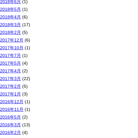
2018年6月
(1)
2018年5月
(1)
2018年4月
(6)
2018年3月
(17)
2018年2月
(5)
2017年12月
(6)
2017年10月
(1)
2017年7月
(1)
2017年5月
(4)
2017年4月
(2)
2017年3月
(22)
2017年2月
(5)
2017年1月
(3)
2016年12月
(1)
2016年11月
(1)
2016年5月
(2)
2016年3月
(13)
2016年2月
(4)