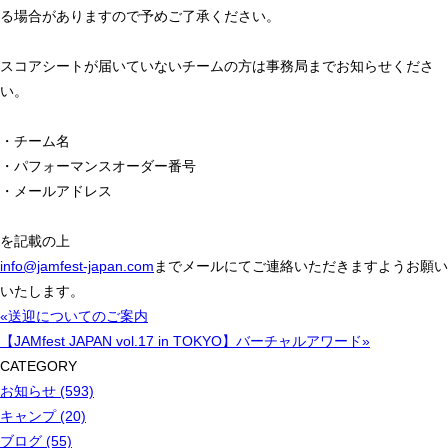
る場合がありますので予めご了承ください。
スコアシートが届いていないチームの方は事務局までお知らせくださ
い。
・チーム名
・パフォーマンスオーダー番号
・メールアドレス
を記載の上
info@jamfest-japan.com
までメールにてご連絡いただきますようお願い
いたします。
«送迎についてのご案内
【JAMfest JAPAN vol.17 in TOKYO】バーチャルアワード»
CATEGORY
お知らせ (593)
キャンプ (20)
ブログ (55)