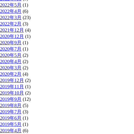
2022年5月
(1)
2022年4月
(6)
2022年3月
(23)
2022年2月
(3)
2021年12月
(4)
2020年12月
(1)
2020年9月
(1)
2020年7月
(1)
2020年5月
(2)
2020年4月
(2)
2020年3月
(2)
2020年2月
(4)
2019年12月
(2)
2019年11月
(1)
2019年10月
(2)
2019年9月
(12)
2019年8月
(5)
2019年7月
(3)
2019年6月
(1)
2019年5月
(1)
2019年4月
(6)