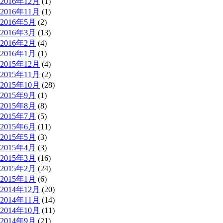
2016年12月
(1)
2016年11月
(1)
2016年5月
(2)
2016年3月
(13)
2016年2月
(4)
2016年1月
(1)
2015年12月
(4)
2015年11月
(2)
2015年10月
(28)
2015年9月
(1)
2015年8月
(8)
2015年7月
(5)
2015年6月
(11)
2015年5月
(3)
2015年4月
(3)
2015年3月
(16)
2015年2月
(24)
2015年1月
(6)
2014年12月
(20)
2014年11月
(14)
2014年10月
(11)
2014年9月
(21)