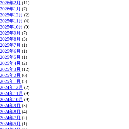
2026年2月
(11)
2026年1月
(7)
2025年12月
(2)
2025年11月
(4)
2025年10月
(9)
2025年9月
(7)
2025年8月
(3)
2025年7月
(1)
2025年6月
(1)
2025年5月
(1)
2025年4月
(2)
2025年3月
(12)
2025年2月
(6)
2025年1月
(5)
2024年12月
(2)
2024年11月
(9)
2024年10月
(9)
2024年9月
(3)
2024年8月
(4)
2024年7月
(2)
2024年5月
(1)