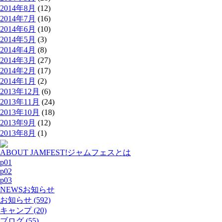
2014年8月
(12)
2014年7月
(16)
2014年6月
(10)
2014年5月
(3)
2014年4月
(8)
2014年3月
(27)
2014年2月
(17)
2014年1月
(2)
2013年12月
(6)
2013年11月
(24)
2013年10月
(18)
2013年9月
(12)
2013年8月
(1)
ABOUT JAMFEST!
ジャムフェスとは
p01
p02
p03
NEWS
お知らせ
お知らせ (592)
キャンプ (20)
ブログ (55)