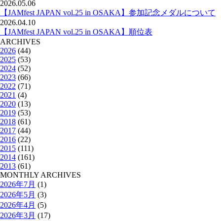
2026.05.06
【JAMfest JAPAN vol.25 in OSAKA】参加記念メダルについて
2026.04.10
【JAMfest JAPAN vol.25 in OSAKA】順位表
ARCHIVES
2026
(44)
2025
(53)
2024
(52)
2023
(66)
2022
(71)
2021
(4)
2020
(13)
2019
(53)
2018
(61)
2017
(44)
2016
(22)
2015
(111)
2014
(161)
2013
(61)
MONTHLY ARCHIVES
2026年7月
(1)
2026年5月
(3)
2026年4月
(5)
2026年3月
(17)