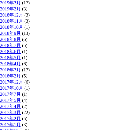
2019年3月
(17)
2019年2月
(3)
2018年12月
(3)
2018年11月
(3)
2018年10月
(1)
2018年9月
(13)
2018年8月
(6)
2018年7月
(5)
2018年6月
(1)
2018年5月
(1)
2018年4月
(6)
2018年3月
(17)
2018年2月
(5)
2017年12月
(6)
2017年10月
(1)
2017年7月
(1)
2017年5月
(4)
2017年4月
(2)
2017年3月
(22)
2017年2月
(5)
2017年1月
(3)