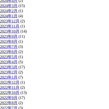
2024年4月
(2)
2024年3月
(15)
2024年2月
(1)
2024年1月
(4)
2023年12月
(2)
2023年11月
(1)
2023年10月
(14)
2023年9月
(11)
2023年8月
(1)
2023年7月
(3)
2023年6月
(2)
2023年5月
(1)
2023年4月
(5)
2023年3月
(17)
2023年2月
(2)
2023年1月
(7)
2022年12月
(1)
2022年11月
(2)
2022年10月
(13)
2022年9月
(17)
2022年8月
(2)
2022年7月
(3)