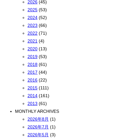
2026
(45)
2025
(53)
2024
(52)
2023
(66)
2022
(71)
2021
(4)
2020
(13)
2019
(53)
2018
(61)
2017
(44)
2016
(22)
2015
(111)
2014
(161)
2013
(61)
MONTHLY ARCHIVES
2026年8月
(1)
2026年7月
(1)
2026年5月
(3)