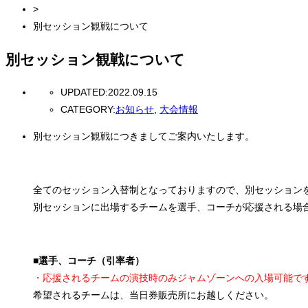
>
別セッション観戦について
別セッション観戦について
UPDATED:
2022.09.15
CATEGORY:
お知らせ
,
大会情報
別セッション観戦につきましてご案内いたします。
全てのセッション入替制となっておりますので、別セッション
別セッションに出場するチームを選手、コーチが応援される場
■選手、コーチ（引率者）
・応援されるチームの演技時のみジャムゾーンへの入場可能で
希望されるチームは、当日券販売所にお越しください。