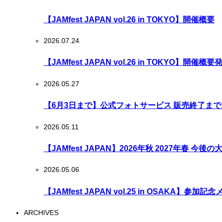
【JAMfest JAPAN vol.26 in TOKYO】開催概要
2026.07.24
【JAMfest JAPAN vol.26 in TOKYO】開催
2026.05.27
【6月3日まで】公式フォトサービス 販売終了まで
2026.05.11
【JAMfest JAPAN】2026年秋 2027年春 今
2026.05.06
【JAMfest JAPAN vol.25 in OSAKA】参
ARCHIVES