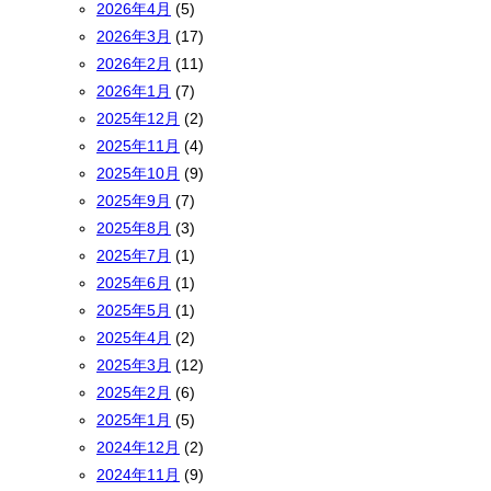
2026年4月
(5)
2026年3月
(17)
2026年2月
(11)
2026年1月
(7)
2025年12月
(2)
2025年11月
(4)
2025年10月
(9)
2025年9月
(7)
2025年8月
(3)
2025年7月
(1)
2025年6月
(1)
2025年5月
(1)
2025年4月
(2)
2025年3月
(12)
2025年2月
(6)
2025年1月
(5)
2024年12月
(2)
2024年11月
(9)