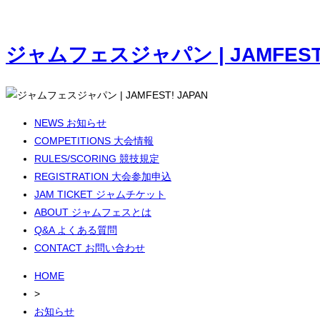
ジャムフェスジャパン | JAMFEST!
NEWS
お知らせ
COMPETITIONS
大会情報
RULES/SCORING
競技規定
REGISTRATION
大会参加申込
JAM TICKET
ジャムチケット
ABOUT
ジャムフェスとは
Q&A
よくある質問
CONTACT
お問い合わせ
HOME
>
お知らせ