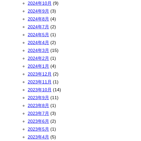
2024年10月
(9)
2024年9月
(3)
2024年8月
(4)
2024年7月
(2)
2024年5月
(1)
2024年4月
(2)
2024年3月
(15)
2024年2月
(1)
2024年1月
(4)
2023年12月
(2)
2023年11月
(1)
2023年10月
(14)
2023年9月
(11)
2023年8月
(1)
2023年7月
(3)
2023年6月
(2)
2023年5月
(1)
2023年4月
(5)