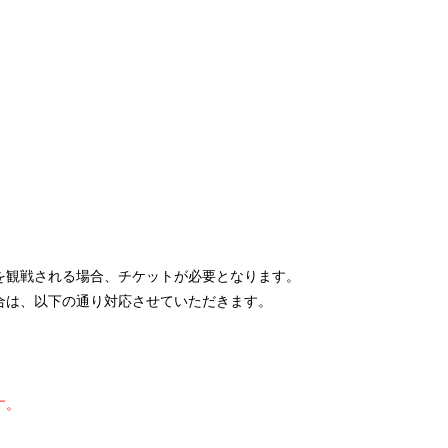
を観戦される場合、チケットが必要となります。
合は、以下の通り対応させていただきます。
す。