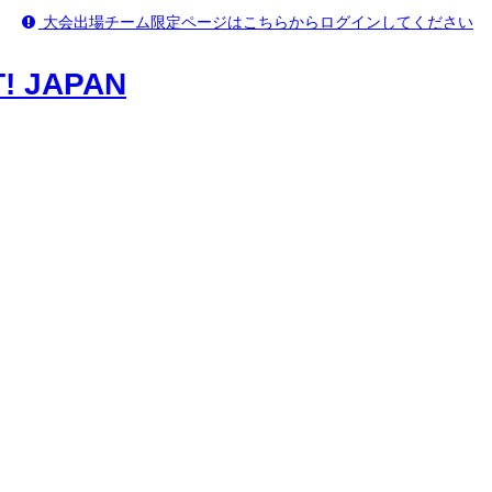
大会出場チーム限定ページはこちらからログインしてください
 JAPAN