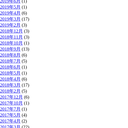
2019年6月
(1)
2019年5月
(1)
2019年4月
(6)
2019年3月
(17)
2019年2月
(3)
2018年12月
(3)
2018年11月
(3)
2018年10月
(1)
2018年9月
(13)
2018年8月
(6)
2018年7月
(5)
2018年6月
(1)
2018年5月
(1)
2018年4月
(6)
2018年3月
(17)
2018年2月
(5)
2017年12月
(6)
2017年10月
(1)
2017年7月
(1)
2017年5月
(4)
2017年4月
(2)
2017年3月
(22)