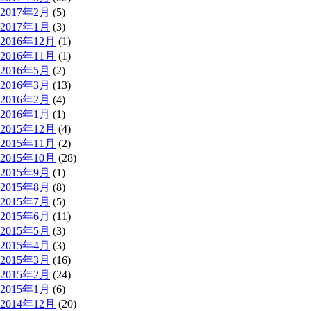
2017年2月
(5)
2017年1月
(3)
2016年12月
(1)
2016年11月
(1)
2016年5月
(2)
2016年3月
(13)
2016年2月
(4)
2016年1月
(1)
2015年12月
(4)
2015年11月
(2)
2015年10月
(28)
2015年9月
(1)
2015年8月
(8)
2015年7月
(5)
2015年6月
(11)
2015年5月
(3)
2015年4月
(3)
2015年3月
(16)
2015年2月
(24)
2015年1月
(6)
2014年12月
(20)