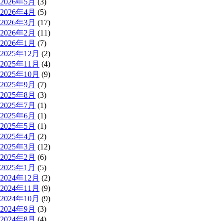
2026年5月
(3)
2026年4月
(5)
2026年3月
(17)
2026年2月
(11)
2026年1月
(7)
2025年12月
(2)
2025年11月
(4)
2025年10月
(9)
2025年9月
(7)
2025年8月
(3)
2025年7月
(1)
2025年6月
(1)
2025年5月
(1)
2025年4月
(2)
2025年3月
(12)
2025年2月
(6)
2025年1月
(5)
2024年12月
(2)
2024年11月
(9)
2024年10月
(9)
2024年9月
(3)
2024年8月
(4)