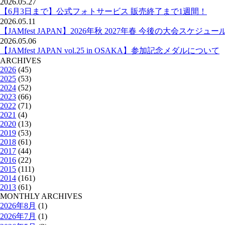
2026.05.27
【6月3日まで】公式フォトサービス 販売終了まで1週間！
2026.05.11
【JAMfest JAPAN】2026年秋 2027年春 今後の大会スケジュー
2026.05.06
【JAMfest JAPAN vol.25 in OSAKA】参加記念メダルについて
ARCHIVES
2026
(45)
2025
(53)
2024
(52)
2023
(66)
2022
(71)
2021
(4)
2020
(13)
2019
(53)
2018
(61)
2017
(44)
2016
(22)
2015
(111)
2014
(161)
2013
(61)
MONTHLY ARCHIVES
2026年8月
(1)
2026年7月
(1)