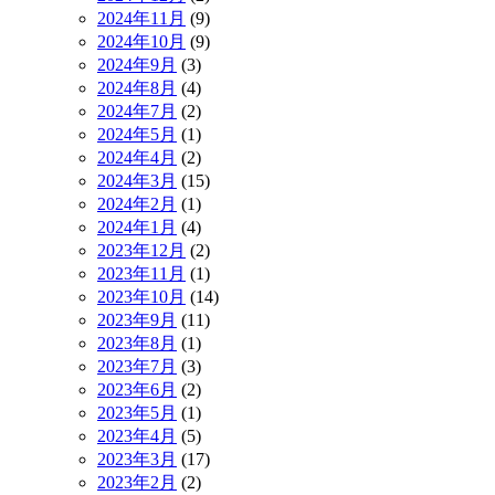
2024年11月
(9)
2024年10月
(9)
2024年9月
(3)
2024年8月
(4)
2024年7月
(2)
2024年5月
(1)
2024年4月
(2)
2024年3月
(15)
2024年2月
(1)
2024年1月
(4)
2023年12月
(2)
2023年11月
(1)
2023年10月
(14)
2023年9月
(11)
2023年8月
(1)
2023年7月
(3)
2023年6月
(2)
2023年5月
(1)
2023年4月
(5)
2023年3月
(17)
2023年2月
(2)