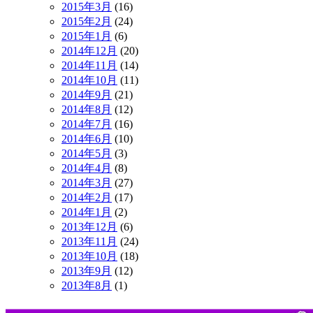
2015年3月
(16)
2015年2月
(24)
2015年1月
(6)
2014年12月
(20)
2014年11月
(14)
2014年10月
(11)
2014年9月
(21)
2014年8月
(12)
2014年7月
(16)
2014年6月
(10)
2014年5月
(3)
2014年4月
(8)
2014年3月
(27)
2014年2月
(17)
2014年1月
(2)
2013年12月
(6)
2013年11月
(24)
2013年10月
(18)
2013年9月
(12)
2013年8月
(1)