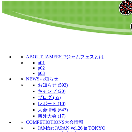
ABOUT JAMFEST!
ジャムフェスとは
p01
p02
p03
NEWS
お知らせ
お知らせ (593)
キャンプ (20)
ブログ (55)
レポート (10)
大会情報 (643)
海外大会 (17)
COMPETIOTIONS
大会情報
JAMfest JAPAN vol.26 in TOKYO