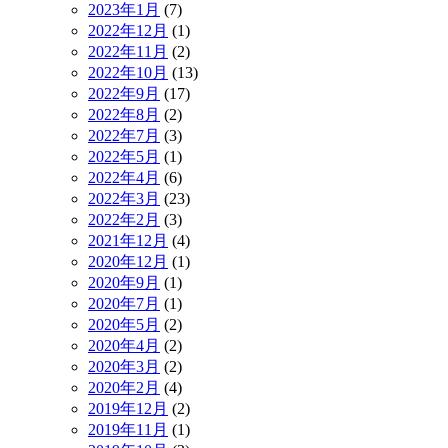
2023年1月
(7)
2022年12月
(1)
2022年11月
(2)
2022年10月
(13)
2022年9月
(17)
2022年8月
(2)
2022年7月
(3)
2022年5月
(1)
2022年4月
(6)
2022年3月
(23)
2022年2月
(3)
2021年12月
(4)
2020年12月
(1)
2020年9月
(1)
2020年7月
(1)
2020年5月
(2)
2020年4月
(2)
2020年3月
(2)
2020年2月
(4)
2019年12月
(2)
2019年11月
(1)