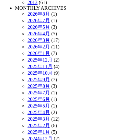
2013
(61)
MONTHLY ARCHIVES
2026年8月
(1)
2026年7月
(1)
2026年5月
(3)
2026年4月
(5)
2026年3月
(17)
2026年2月
(11)
2026年1月
(7)
2025年12月
(2)
2025年11月
(4)
2025年10月
(9)
2025年9月
(7)
2025年8月
(3)
2025年7月
(1)
2025年6月
(1)
2025年5月
(1)
2025年4月
(2)
2025年3月
(12)
2025年2月
(6)
2025年1月
(5)
2024年12月
(2)