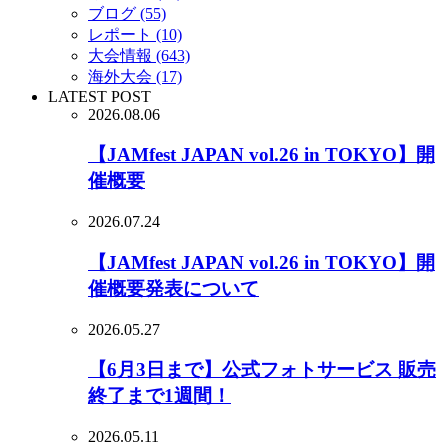
ブログ (55)
レポート (10)
大会情報 (643)
海外大会 (17)
LATEST POST
2026.08.06
【JAMfest JAPAN vol.26 in TOKYO】開
催概要
2026.07.24
【JAMfest JAPAN vol.26 in TOKYO】開
催概要発表について
2026.05.27
【6月3日まで】公式フォトサービス 販売
終了まで1週間！
2026.05.11