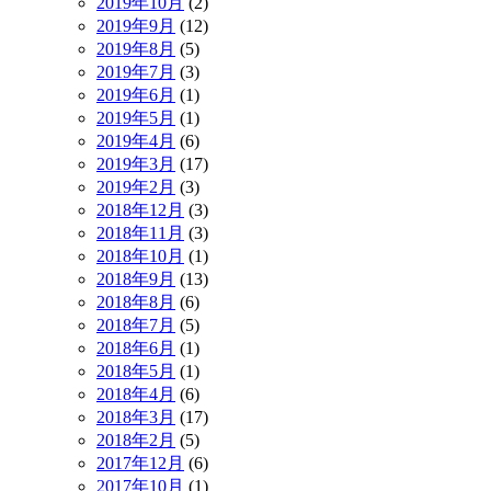
2019年10月
(2)
2019年9月
(12)
2019年8月
(5)
2019年7月
(3)
2019年6月
(1)
2019年5月
(1)
2019年4月
(6)
2019年3月
(17)
2019年2月
(3)
2018年12月
(3)
2018年11月
(3)
2018年10月
(1)
2018年9月
(13)
2018年8月
(6)
2018年7月
(5)
2018年6月
(1)
2018年5月
(1)
2018年4月
(6)
2018年3月
(17)
2018年2月
(5)
2017年12月
(6)
2017年10月
(1)