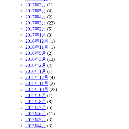
2017年7月
(1)
2017年5月
(4)
2017年4月
(2)
2017年3月
(22)
2017年2月
(5)
2017年1月
(3)
2016年12月
(1)
2016年11月
(1)
2016年5月
(2)
2016年3月
(13)
2016年2月
(4)
2016年1月
(1)
2015年12月
(4)
2015年11月
(2)
2015年10月
(28)
2015年9月
(1)
2015年8月
(8)
2015年7月
(5)
2015年6月
(11)
2015年5月
(3)
2015年4月
(3)