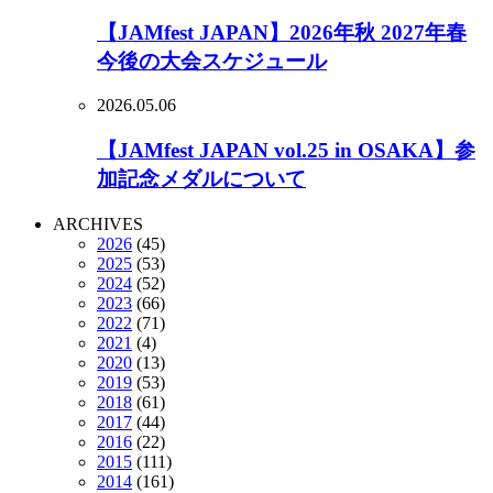
【JAMfest JAPAN】2026年秋 2027年春
今後の大会スケジュール
2026.05.06
【JAMfest JAPAN vol.25 in OSAKA】参
加記念メダルについて
ARCHIVES
2026
(45)
2025
(53)
2024
(52)
2023
(66)
2022
(71)
2021
(4)
2020
(13)
2019
(53)
2018
(61)
2017
(44)
2016
(22)
2015
(111)
2014
(161)