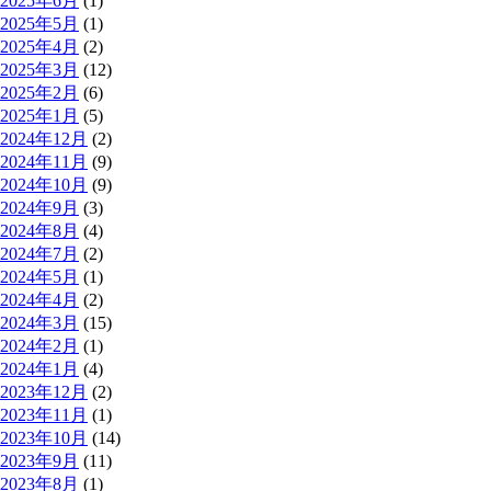
2025年6月
(1)
2025年5月
(1)
2025年4月
(2)
2025年3月
(12)
2025年2月
(6)
2025年1月
(5)
2024年12月
(2)
2024年11月
(9)
2024年10月
(9)
2024年9月
(3)
2024年8月
(4)
2024年7月
(2)
2024年5月
(1)
2024年4月
(2)
2024年3月
(15)
2024年2月
(1)
2024年1月
(4)
2023年12月
(2)
2023年11月
(1)
2023年10月
(14)
2023年9月
(11)
2023年8月
(1)