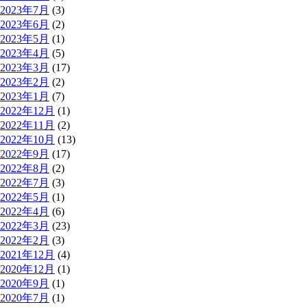
2023年7月
(3)
2023年6月
(2)
2023年5月
(1)
2023年4月
(5)
2023年3月
(17)
2023年2月
(2)
2023年1月
(7)
2022年12月
(1)
2022年11月
(2)
2022年10月
(13)
2022年9月
(17)
2022年8月
(2)
2022年7月
(3)
2022年5月
(1)
2022年4月
(6)
2022年3月
(23)
2022年2月
(3)
2021年12月
(4)
2020年12月
(1)
2020年9月
(1)
2020年7月
(1)