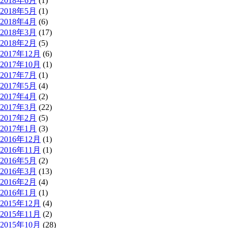
2018年6月
(1)
2018年5月
(1)
2018年4月
(6)
2018年3月
(17)
2018年2月
(5)
2017年12月
(6)
2017年10月
(1)
2017年7月
(1)
2017年5月
(4)
2017年4月
(2)
2017年3月
(22)
2017年2月
(5)
2017年1月
(3)
2016年12月
(1)
2016年11月
(1)
2016年5月
(2)
2016年3月
(13)
2016年2月
(4)
2016年1月
(1)
2015年12月
(4)
2015年11月
(2)
2015年10月
(28)