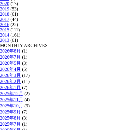
2020
(13)
2019
(53)
2018
(61)
2017
(44)
2016
(22)
2015
(111)
2014
(161)
2013
(61)
MONTHLY ARCHIVES
2026年8月
(1)
2026年7月
(1)
2026年5月
(3)
2026年4月
(5)
2026年3月
(17)
2026年2月
(11)
2026年1月
(7)
2025年12月
(2)
2025年11月
(4)
2025年10月
(9)
2025年9月
(7)
2025年8月
(3)
2025年7月
(1)