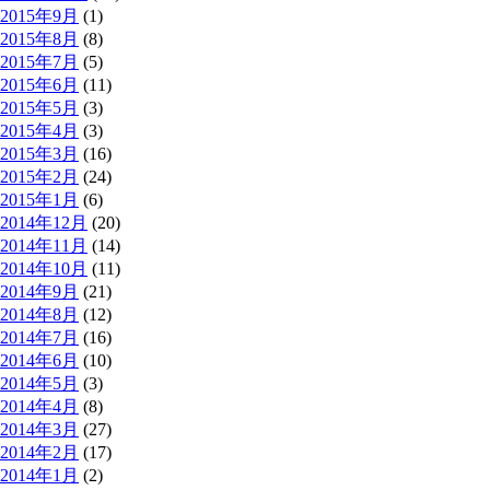
2015年9月
(1)
2015年8月
(8)
2015年7月
(5)
2015年6月
(11)
2015年5月
(3)
2015年4月
(3)
2015年3月
(16)
2015年2月
(24)
2015年1月
(6)
2014年12月
(20)
2014年11月
(14)
2014年10月
(11)
2014年9月
(21)
2014年8月
(12)
2014年7月
(16)
2014年6月
(10)
2014年5月
(3)
2014年4月
(8)
2014年3月
(27)
2014年2月
(17)
2014年1月
(2)