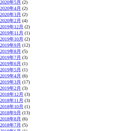
2020年5月
(2)
2020年4月
(2)
2020年3月
(2)
2020年2月
(4)
2019年12月
(2)
2019年11月
(1)
2019年10月
(2)
2019年9月
(12)
2019年8月
(5)
2019年7月
(3)
2019年6月
(1)
2019年5月
(1)
2019年4月
(6)
2019年3月
(17)
2019年2月
(3)
2018年12月
(3)
2018年11月
(3)
2018年10月
(1)
2018年9月
(13)
2018年8月
(6)
2018年7月
(5)