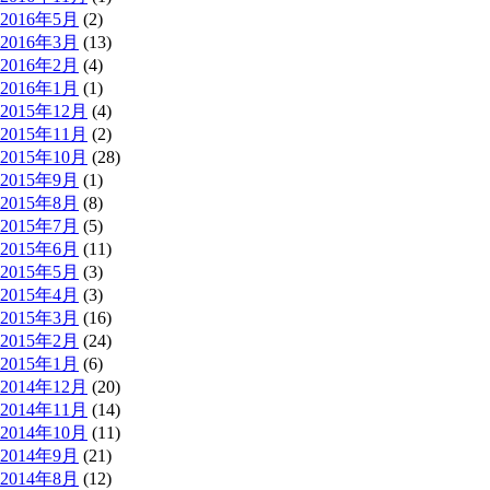
2016年5月
(2)
2016年3月
(13)
2016年2月
(4)
2016年1月
(1)
2015年12月
(4)
2015年11月
(2)
2015年10月
(28)
2015年9月
(1)
2015年8月
(8)
2015年7月
(5)
2015年6月
(11)
2015年5月
(3)
2015年4月
(3)
2015年3月
(16)
2015年2月
(24)
2015年1月
(6)
2014年12月
(20)
2014年11月
(14)
2014年10月
(11)
2014年9月
(21)
2014年8月
(12)