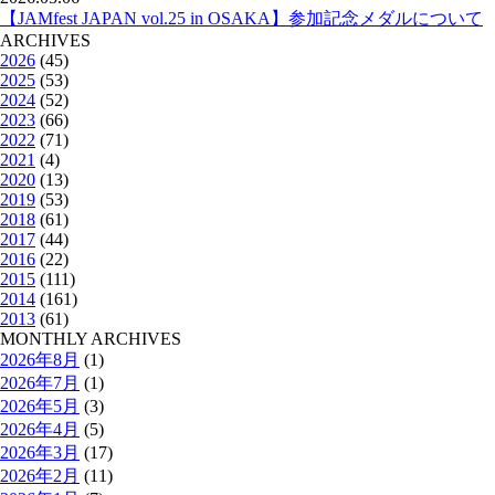
【JAMfest JAPAN vol.25 in OSAKA】参加記念メダルについて
ARCHIVES
2026
(45)
2025
(53)
2024
(52)
2023
(66)
2022
(71)
2021
(4)
2020
(13)
2019
(53)
2018
(61)
2017
(44)
2016
(22)
2015
(111)
2014
(161)
2013
(61)
MONTHLY ARCHIVES
2026年8月
(1)
2026年7月
(1)
2026年5月
(3)
2026年4月
(5)
2026年3月
(17)
2026年2月
(11)