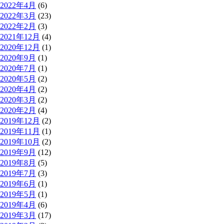
2022年4月
(6)
2022年3月
(23)
2022年2月
(3)
2021年12月
(4)
2020年12月
(1)
2020年9月
(1)
2020年7月
(1)
2020年5月
(2)
2020年4月
(2)
2020年3月
(2)
2020年2月
(4)
2019年12月
(2)
2019年11月
(1)
2019年10月
(2)
2019年9月
(12)
2019年8月
(5)
2019年7月
(3)
2019年6月
(1)
2019年5月
(1)
2019年4月
(6)
2019年3月
(17)