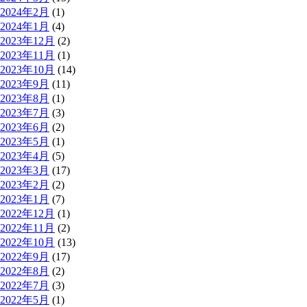
2024年2月
(1)
2024年1月
(4)
2023年12月
(2)
2023年11月
(1)
2023年10月
(14)
2023年9月
(11)
2023年8月
(1)
2023年7月
(3)
2023年6月
(2)
2023年5月
(1)
2023年4月
(5)
2023年3月
(17)
2023年2月
(2)
2023年1月
(7)
2022年12月
(1)
2022年11月
(2)
2022年10月
(13)
2022年9月
(17)
2022年8月
(2)
2022年7月
(3)
2022年5月
(1)