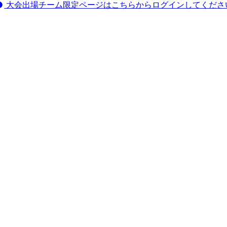
大会出場チーム限定ページはこちらからログインしてくださ