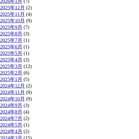
2026年1月
(7)
2025年12月
(2)
2025年11月
(4)
2025年10月
(9)
2025年9月
(7)
2025年8月
(3)
2025年7月
(1)
2025年6月
(1)
2025年5月
(1)
2025年4月
(2)
2025年3月
(12)
2025年2月
(6)
2025年1月
(5)
2024年12月
(2)
2024年11月
(9)
2024年10月
(9)
2024年9月
(3)
2024年8月
(4)
2024年7月
(2)
2024年5月
(1)
2024年4月
(2)
2024年3月
(15)