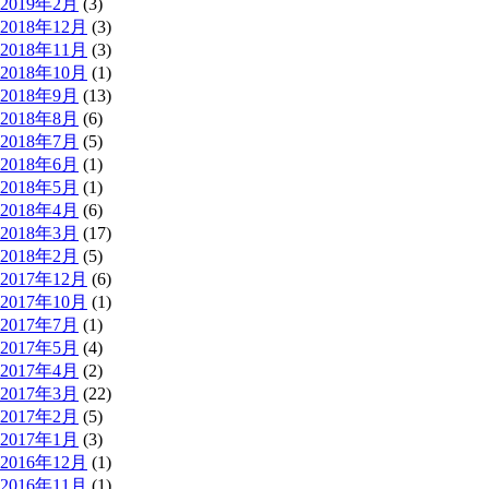
2019年2月
(3)
2018年12月
(3)
2018年11月
(3)
2018年10月
(1)
2018年9月
(13)
2018年8月
(6)
2018年7月
(5)
2018年6月
(1)
2018年5月
(1)
2018年4月
(6)
2018年3月
(17)
2018年2月
(5)
2017年12月
(6)
2017年10月
(1)
2017年7月
(1)
2017年5月
(4)
2017年4月
(2)
2017年3月
(22)
2017年2月
(5)
2017年1月
(3)
2016年12月
(1)
2016年11月
(1)