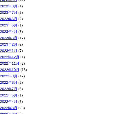
2023年8月
(1)
2023年7月
(3)
2023年6月
(2)
2023年5月
(1)
2023年4月
(5)
2023年3月
(17)
2023年2月
(2)
2023年1月
(7)
2022年12月
(1)
2022年11月
(2)
2022年10月
(13)
2022年9月
(17)
2022年8月
(2)
2022年7月
(3)
2022年5月
(1)
2022年4月
(6)
2022年3月
(23)