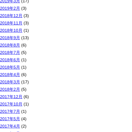
2019年3月
(17)
2019年2月
(3)
2018年12月
(3)
2018年11月
(3)
2018年10月
(1)
2018年9月
(13)
2018年8月
(6)
2018年7月
(5)
2018年6月
(1)
2018年5月
(1)
2018年4月
(6)
2018年3月
(17)
2018年2月
(5)
2017年12月
(6)
2017年10月
(1)
2017年7月
(1)
2017年5月
(4)
2017年4月
(2)