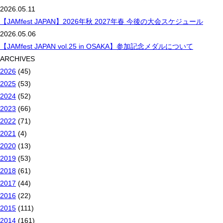
2026.05.11
【JAMfest JAPAN】2026年秋 2027年春 今後の大会スケジュール
2026.05.06
【JAMfest JAPAN vol.25 in OSAKA】参加記念メダルについて
ARCHIVES
2026
(45)
2025
(53)
2024
(52)
2023
(66)
2022
(71)
2021
(4)
2020
(13)
2019
(53)
2018
(61)
2017
(44)
2016
(22)
2015
(111)
2014
(161)