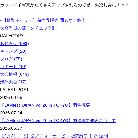
カッコイイ写真がたくさんアップされるので是非お楽しみに！＾＾
«【観覧チケット】前売券販売 間もなく終了
大会当日の様子をチェック!!»
CATEGORY
お知らせ (593)
キャンプ (20)
ブログ (55)
レポート (10)
大会情報 (643)
海外大会 (17)
LATEST POST
2026.08.06
【JAMfest JAPAN vol.26 in TOKYO】開催概要
2026.07.24
【JAMfest JAPAN vol.26 in TOKYO】開催概要発表について
2026.05.27
【6月3日まで】公式フォトサービス 販売終了まで1週間！