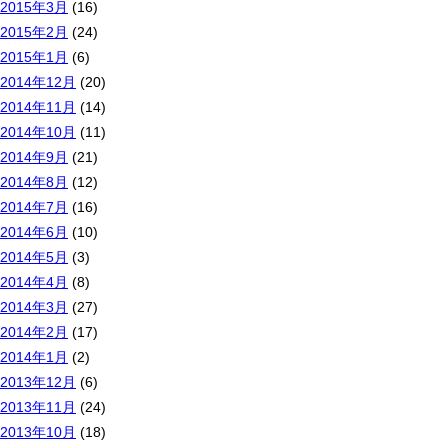
2015年3月
(16)
2015年2月
(24)
2015年1月
(6)
2014年12月
(20)
2014年11月
(14)
2014年10月
(11)
2014年9月
(21)
2014年8月
(12)
2014年7月
(16)
2014年6月
(10)
2014年5月
(3)
2014年4月
(8)
2014年3月
(27)
2014年2月
(17)
2014年1月
(2)
2013年12月
(6)
2013年11月
(24)
2013年10月
(18)