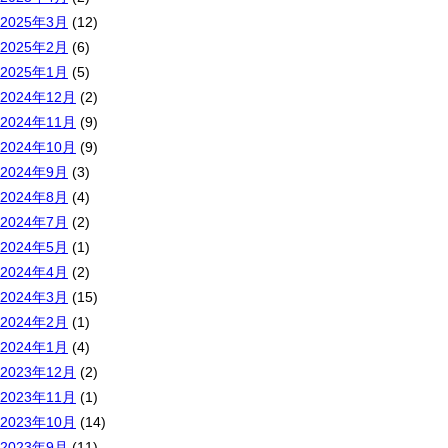
2025年3月
(12)
2025年2月
(6)
2025年1月
(5)
2024年12月
(2)
2024年11月
(9)
2024年10月
(9)
2024年9月
(3)
2024年8月
(4)
2024年7月
(2)
2024年5月
(1)
2024年4月
(2)
2024年3月
(15)
2024年2月
(1)
2024年1月
(4)
2023年12月
(2)
2023年11月
(1)
2023年10月
(14)
2023年9月
(11)