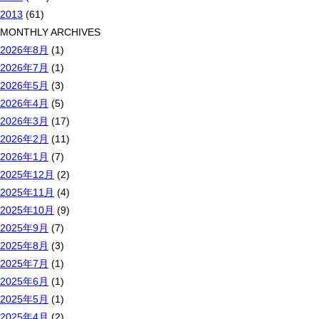
2013
(61)
MONTHLY ARCHIVES
2026年8月
(1)
2026年7月
(1)
2026年5月
(3)
2026年4月
(5)
2026年3月
(17)
2026年2月
(11)
2026年1月
(7)
2025年12月
(2)
2025年11月
(4)
2025年10月
(9)
2025年9月
(7)
2025年8月
(3)
2025年7月
(1)
2025年6月
(1)
2025年5月
(1)
2025年4月
(2)