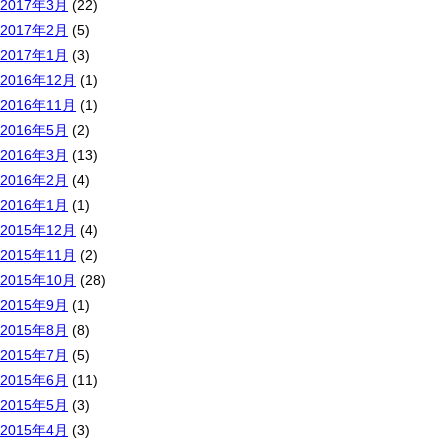
2017年3月
(22)
2017年2月
(5)
2017年1月
(3)
2016年12月
(1)
2016年11月
(1)
2016年5月
(2)
2016年3月
(13)
2016年2月
(4)
2016年1月
(1)
2015年12月
(4)
2015年11月
(2)
2015年10月
(28)
2015年9月
(1)
2015年8月
(8)
2015年7月
(5)
2015年6月
(11)
2015年5月
(3)
2015年4月
(3)