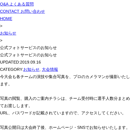
Q&A
よくある質問
CONTACT
お問い合わせ
HOME
>
お知らせ
>
公式フォトサービスのお知らせ
公式フォトサービスのお知らせ
UPDATED:
2019.09.16
CATEGORY:
お知らせ
,
大会情報
今大会も各チームの演技や集合写真を、プロのカメラマンが撮影いたし
ます。
写真の閲覧、購入のご案内チラシは、チーム受付時に選手人数分まとめ
てお渡しします。
URL、パスワードが記載されていますので、アクセスしてください。
写真公開日は大会終了後、ホームページ・SNSでお知らせいたします。