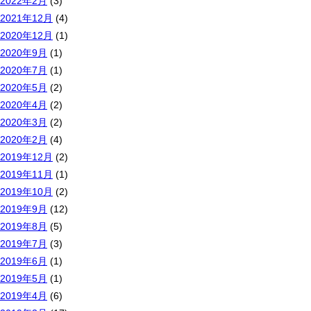
2022年2月
(3)
2021年12月
(4)
2020年12月
(1)
2020年9月
(1)
2020年7月
(1)
2020年5月
(2)
2020年4月
(2)
2020年3月
(2)
2020年2月
(4)
2019年12月
(2)
2019年11月
(1)
2019年10月
(2)
2019年9月
(12)
2019年8月
(5)
2019年7月
(3)
2019年6月
(1)
2019年5月
(1)
2019年4月
(6)