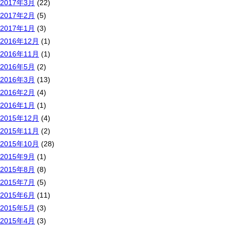
2017年3月
(22)
2017年2月
(5)
2017年1月
(3)
2016年12月
(1)
2016年11月
(1)
2016年5月
(2)
2016年3月
(13)
2016年2月
(4)
2016年1月
(1)
2015年12月
(4)
2015年11月
(2)
2015年10月
(28)
2015年9月
(1)
2015年8月
(8)
2015年7月
(5)
2015年6月
(11)
2015年5月
(3)
2015年4月
(3)