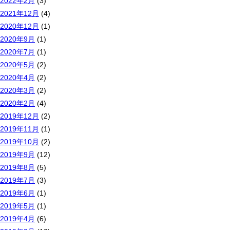
2022年2月
(3)
2021年12月
(4)
2020年12月
(1)
2020年9月
(1)
2020年7月
(1)
2020年5月
(2)
2020年4月
(2)
2020年3月
(2)
2020年2月
(4)
2019年12月
(2)
2019年11月
(1)
2019年10月
(2)
2019年9月
(12)
2019年8月
(5)
2019年7月
(3)
2019年6月
(1)
2019年5月
(1)
2019年4月
(6)