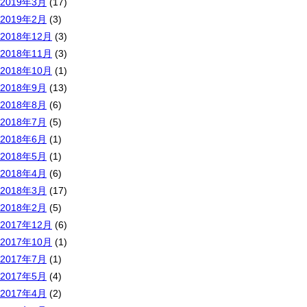
2019年3月
(17)
2019年2月
(3)
2018年12月
(3)
2018年11月
(3)
2018年10月
(1)
2018年9月
(13)
2018年8月
(6)
2018年7月
(5)
2018年6月
(1)
2018年5月
(1)
2018年4月
(6)
2018年3月
(17)
2018年2月
(5)
2017年12月
(6)
2017年10月
(1)
2017年7月
(1)
2017年5月
(4)
2017年4月
(2)