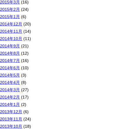
2015年3月
(16)
2015年2月
(24)
2015年1月
(6)
2014年12月
(20)
2014年11月
(14)
2014年10月
(11)
2014年9月
(21)
2014年8月
(12)
2014年7月
(16)
2014年6月
(10)
2014年5月
(3)
2014年4月
(8)
2014年3月
(27)
2014年2月
(17)
2014年1月
(2)
2013年12月
(6)
2013年11月
(24)
2013年10月
(18)