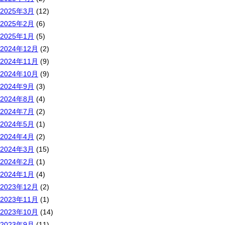
2025年3月
(12)
2025年2月
(6)
2025年1月
(5)
2024年12月
(2)
2024年11月
(9)
2024年10月
(9)
2024年9月
(3)
2024年8月
(4)
2024年7月
(2)
2024年5月
(1)
2024年4月
(2)
2024年3月
(15)
2024年2月
(1)
2024年1月
(4)
2023年12月
(2)
2023年11月
(1)
2023年10月
(14)
2023年9月
(11)