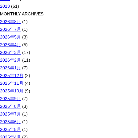
2013
(61)
MONTHLY ARCHIVES
2026年8月
(1)
2026年7月
(1)
2026年5月
(3)
2026年4月
(5)
2026年3月
(17)
2026年2月
(11)
2026年1月
(7)
2025年12月
(2)
2025年11月
(4)
2025年10月
(9)
2025年9月
(7)
2025年8月
(3)
2025年7月
(1)
2025年6月
(1)
2025年5月
(1)
2025年4月
(2)