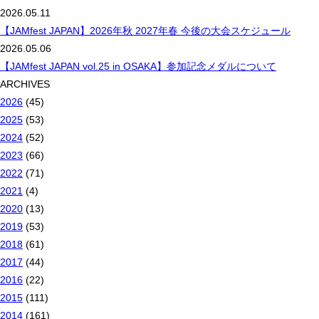
2026.05.11
【JAMfest JAPAN】2026年秋 2027年春 今後の大会スケジュール
2026.05.06
【JAMfest JAPAN vol.25 in OSAKA】参加記念メダルについて
ARCHIVES
2026
(45)
2025
(53)
2024
(52)
2023
(66)
2022
(71)
2021
(4)
2020
(13)
2019
(53)
2018
(61)
2017
(44)
2016
(22)
2015
(111)
2014
(161)