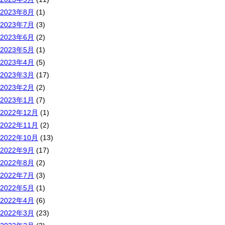
2023年8月
(1)
2023年7月
(3)
2023年6月
(2)
2023年5月
(1)
2023年4月
(5)
2023年3月
(17)
2023年2月
(2)
2023年1月
(7)
2022年12月
(1)
2022年11月
(2)
2022年10月
(13)
2022年9月
(17)
2022年8月
(2)
2022年7月
(3)
2022年5月
(1)
2022年4月
(6)
2022年3月
(23)