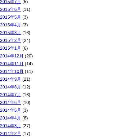
2015年7月
(5)
2015年6月
(11)
2015年5月
(3)
2015年4月
(3)
2015年3月
(16)
2015年2月
(24)
2015年1月
(6)
2014年12月
(20)
2014年11月
(14)
2014年10月
(11)
2014年9月
(21)
2014年8月
(12)
2014年7月
(16)
2014年6月
(10)
2014年5月
(3)
2014年4月
(8)
2014年3月
(27)
2014年2月
(17)