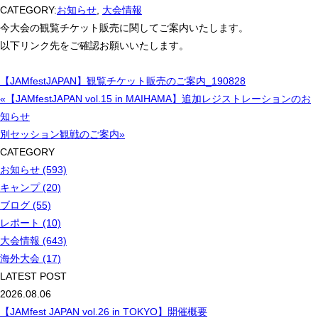
CATEGORY:
お知らせ
,
大会情報
今大会の観覧チケット販売に関してご案内いたします。
以下リンク先をご確認お願いいたします。
【JAMfestJAPAN】観覧チケット販売のご案内_190828
«【JAMfestJAPAN vol.15 in MAIHAMA】追加レジストレーションのお
知らせ
別セッション観戦のご案内»
CATEGORY
お知らせ (593)
キャンプ (20)
ブログ (55)
レポート (10)
大会情報 (643)
海外大会 (17)
LATEST POST
2026.08.06
【JAMfest JAPAN vol.26 in TOKYO】開催概要