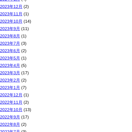
2023年12月
(2)
2023年11月
(1)
2023年10月
(14)
2023年9月
(11)
2023年8月
(1)
2023年7月
(3)
2023年6月
(2)
2023年5月
(1)
2023年4月
(5)
2023年3月
(17)
2023年2月
(2)
2023年1月
(7)
2022年12月
(1)
2022年11月
(2)
2022年10月
(13)
2022年9月
(17)
2022年8月
(2)
2022年7月
(3)