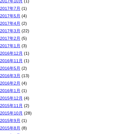
2017年10月
(1)
2017年7月
(1)
2017年5月
(4)
2017年4月
(2)
2017年3月
(22)
2017年2月
(5)
2017年1月
(3)
2016年12月
(1)
2016年11月
(1)
2016年5月
(2)
2016年3月
(13)
2016年2月
(4)
2016年1月
(1)
2015年12月
(4)
2015年11月
(2)
2015年10月
(28)
2015年9月
(1)
2015年8月
(8)