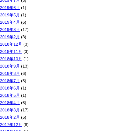
2019年7月
(3)
2019年6月
(1)
2019年5月
(1)
2019年4月
(6)
2019年3月
(17)
2019年2月
(3)
2018年12月
(3)
2018年11月
(3)
2018年10月
(1)
2018年9月
(13)
2018年8月
(6)
2018年7月
(5)
2018年6月
(1)
2018年5月
(1)
2018年4月
(6)
2018年3月
(17)
2018年2月
(5)
2017年12月
(6)