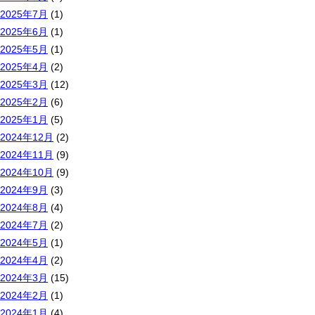
2025年7月
(1)
2025年6月
(1)
2025年5月
(1)
2025年4月
(2)
2025年3月
(12)
2025年2月
(6)
2025年1月
(5)
2024年12月
(2)
2024年11月
(9)
2024年10月
(9)
2024年9月
(3)
2024年8月
(4)
2024年7月
(2)
2024年5月
(1)
2024年4月
(2)
2024年3月
(15)
2024年2月
(1)
2024年1月
(4)