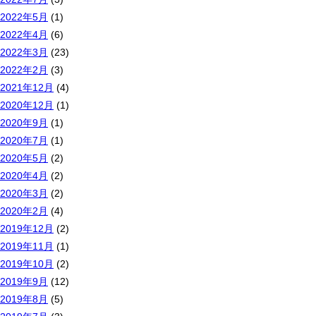
2022年5月
(1)
2022年4月
(6)
2022年3月
(23)
2022年2月
(3)
2021年12月
(4)
2020年12月
(1)
2020年9月
(1)
2020年7月
(1)
2020年5月
(2)
2020年4月
(2)
2020年3月
(2)
2020年2月
(4)
2019年12月
(2)
2019年11月
(1)
2019年10月
(2)
2019年9月
(12)
2019年8月
(5)