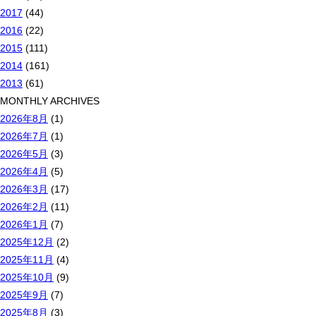
2017
(44)
2016
(22)
2015
(111)
2014
(161)
2013
(61)
MONTHLY ARCHIVES
2026年8月
(1)
2026年7月
(1)
2026年5月
(3)
2026年4月
(5)
2026年3月
(17)
2026年2月
(11)
2026年1月
(7)
2025年12月
(2)
2025年11月
(4)
2025年10月
(9)
2025年9月
(7)
2025年8月
(3)