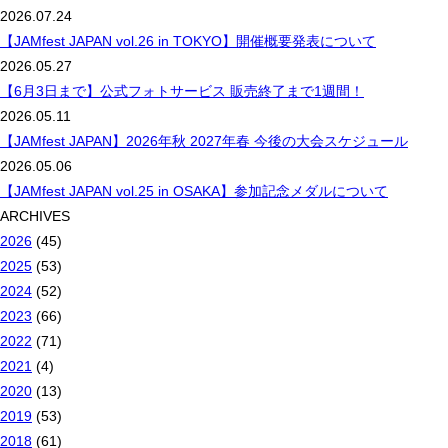
2026.07.24
【JAMfest JAPAN vol.26 in TOKYO】開催概要発表について
2026.05.27
【6月3日まで】公式フォトサービス 販売終了まで1週間！
2026.05.11
【JAMfest JAPAN】2026年秋 2027年春 今後の大会スケジュール
2026.05.06
【JAMfest JAPAN vol.25 in OSAKA】参加記念メダルについて
ARCHIVES
2026
(45)
2025
(53)
2024
(52)
2023
(66)
2022
(71)
2021
(4)
2020
(13)
2019
(53)
2018
(61)