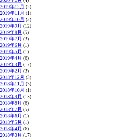
2020年2月
(4)
2019年12月
(2)
2019年11月
(1)
2019年10月
(2)
2019年9月
(12)
2019年8月
(5)
2019年7月
(3)
2019年6月
(1)
2019年5月
(1)
2019年4月
(6)
2019年3月
(17)
2019年2月
(3)
2018年12月
(3)
2018年11月
(3)
2018年10月
(1)
2018年9月
(13)
2018年8月
(6)
2018年7月
(5)
2018年6月
(1)
2018年5月
(1)
2018年4月
(6)
2018年3月
(17)