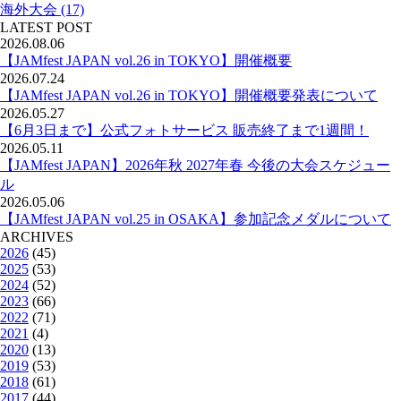
海外大会 (17)
LATEST POST
2026.08.06
【JAMfest JAPAN vol.26 in TOKYO】開催概要
2026.07.24
【JAMfest JAPAN vol.26 in TOKYO】開催概要発表について
2026.05.27
【6月3日まで】公式フォトサービス 販売終了まで1週間！
2026.05.11
【JAMfest JAPAN】2026年秋 2027年春 今後の大会スケジュー
ル
2026.05.06
【JAMfest JAPAN vol.25 in OSAKA】参加記念メダルについて
ARCHIVES
2026
(45)
2025
(53)
2024
(52)
2023
(66)
2022
(71)
2021
(4)
2020
(13)
2019
(53)
2018
(61)
2017
(44)