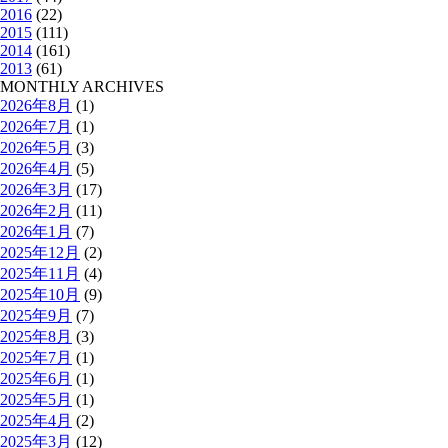
2016
(22)
2015
(111)
2014
(161)
2013
(61)
MONTHLY ARCHIVES
2026年8月
(1)
2026年7月
(1)
2026年5月
(3)
2026年4月
(5)
2026年3月
(17)
2026年2月
(11)
2026年1月
(7)
2025年12月
(2)
2025年11月
(4)
2025年10月
(9)
2025年9月
(7)
2025年8月
(3)
2025年7月
(1)
2025年6月
(1)
2025年5月
(1)
2025年4月
(2)
2025年3月
(12)