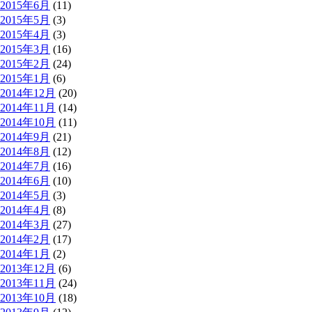
2015年6月
(11)
2015年5月
(3)
2015年4月
(3)
2015年3月
(16)
2015年2月
(24)
2015年1月
(6)
2014年12月
(20)
2014年11月
(14)
2014年10月
(11)
2014年9月
(21)
2014年8月
(12)
2014年7月
(16)
2014年6月
(10)
2014年5月
(3)
2014年4月
(8)
2014年3月
(27)
2014年2月
(17)
2014年1月
(2)
2013年12月
(6)
2013年11月
(24)
2013年10月
(18)