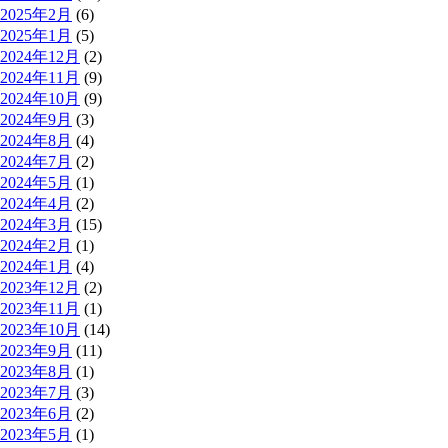
2025年2月
(6)
2025年1月
(5)
2024年12月
(2)
2024年11月
(9)
2024年10月
(9)
2024年9月
(3)
2024年8月
(4)
2024年7月
(2)
2024年5月
(1)
2024年4月
(2)
2024年3月
(15)
2024年2月
(1)
2024年1月
(4)
2023年12月
(2)
2023年11月
(1)
2023年10月
(14)
2023年9月
(11)
2023年8月
(1)
2023年7月
(3)
2023年6月
(2)
2023年5月
(1)