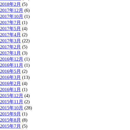
2018年2月
(5)
2017年12月
(6)
2017年10月
(1)
2017年7月
(1)
2017年5月
(4)
2017年4月
(2)
2017年3月
(22)
2017年2月
(5)
2017年1月
(3)
2016年12月
(1)
2016年11月
(1)
2016年5月
(2)
2016年3月
(13)
2016年2月
(4)
2016年1月
(1)
2015年12月
(4)
2015年11月
(2)
2015年10月
(28)
2015年9月
(1)
2015年8月
(8)
2015年7月
(5)