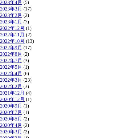
2023年4月
(5)
2023年3月
(17)
2023年2月
(2)
2023年1月
(7)
2022年12月
(1)
2022年11月
(2)
2022年10月
(13)
2022年9月
(17)
2022年8月
(2)
2022年7月
(3)
2022年5月
(1)
2022年4月
(6)
2022年3月
(23)
2022年2月
(3)
2021年12月
(4)
2020年12月
(1)
2020年9月
(1)
2020年7月
(1)
2020年5月
(2)
2020年4月
(2)
2020年3月
(2)