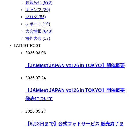
お知らせ (593)
キャンプ (20)
ブログ (55)
レポート (10)
大会情報 (643)
海外大会 (17)
LATEST POST
2026.08.06
【JAMfest JAPAN vol.26 in TOKYO】開催概要
2026.07.24
【JAMfest JAPAN vol.26 in TOKYO】開催概要
発表について
2026.05.27
【6月3日まで】公式フォトサービス 販売終了ま