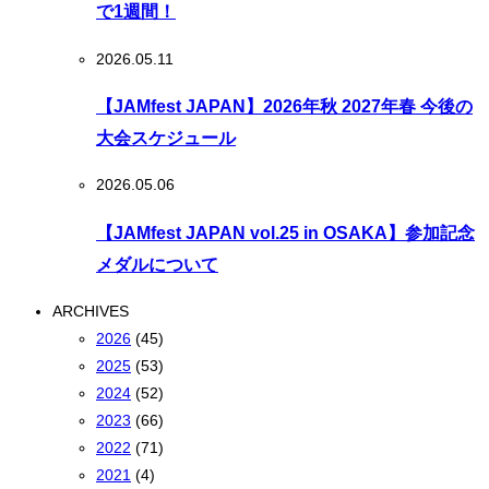
で1週間！
2026.05.11
【JAMfest JAPAN】2026年秋 2027年春 今後の
大会スケジュール
2026.05.06
【JAMfest JAPAN vol.25 in OSAKA】参加記念
メダルについて
ARCHIVES
2026
(45)
2025
(53)
2024
(52)
2023
(66)
2022
(71)
2021
(4)