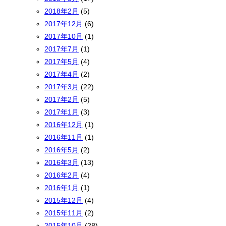
2018年2月
(5)
2017年12月
(6)
2017年10月
(1)
2017年7月
(1)
2017年5月
(4)
2017年4月
(2)
2017年3月
(22)
2017年2月
(5)
2017年1月
(3)
2016年12月
(1)
2016年11月
(1)
2016年5月
(2)
2016年3月
(13)
2016年2月
(4)
2016年1月
(1)
2015年12月
(4)
2015年11月
(2)
2015年10月
(28)