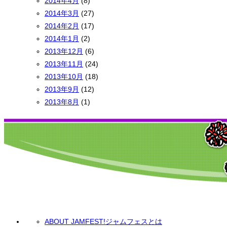
2014年4月
(8)
2014年3月
(27)
2014年2月
(17)
2014年1月
(2)
2013年12月
(6)
2013年11月
(24)
2013年10月
(18)
2013年9月
(12)
2013年8月
(1)
ABOUT JAMFEST!
ジャムフェスとは