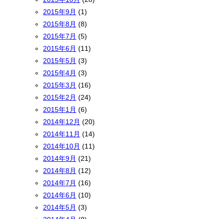
2015年9月
(1)
2015年8月
(8)
2015年7月
(5)
2015年6月
(11)
2015年5月
(3)
2015年4月
(3)
2015年3月
(16)
2015年2月
(24)
2015年1月
(6)
2014年12月
(20)
2014年11月
(14)
2014年10月
(11)
2014年9月
(21)
2014年8月
(12)
2014年7月
(16)
2014年6月
(10)
2014年5月
(3)