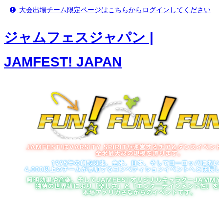
大会出場チーム限定ページはこちらからログインしてください
ジャムフェスジャパン |
JAMFEST! JAPAN