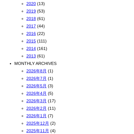
2020
(13)
2019
(53)
2018
(61)
2017
(44)
2016
(22)
2015
(111)
2014
(161)
2013
(61)
MONTHLY ARCHIVES
2026年8月
(1)
2026年7月
(1)
2026年5月
(3)
2026年4月
(5)
2026年3月
(17)
2026年2月
(11)
2026年1月
(7)
2025年12月
(2)
2025年11月
(4)