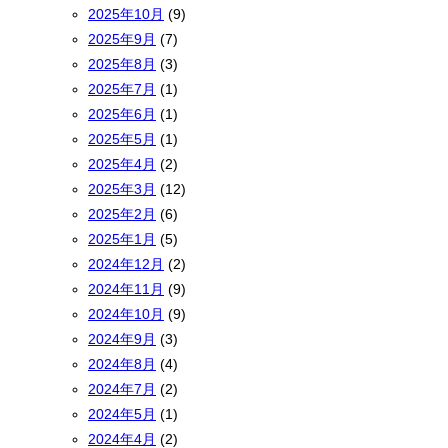
2025年10月
(9)
2025年9月
(7)
2025年8月
(3)
2025年7月
(1)
2025年6月
(1)
2025年5月
(1)
2025年4月
(2)
2025年3月
(12)
2025年2月
(6)
2025年1月
(5)
2024年12月
(2)
2024年11月
(9)
2024年10月
(9)
2024年9月
(3)
2024年8月
(4)
2024年7月
(2)
2024年5月
(1)
2024年4月
(2)