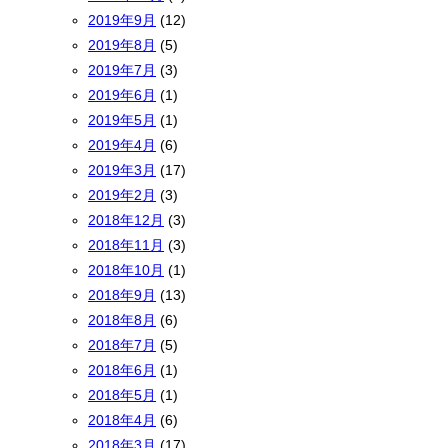
2019年9月
(12)
2019年8月
(5)
2019年7月
(3)
2019年6月
(1)
2019年5月
(1)
2019年4月
(6)
2019年3月
(17)
2019年2月
(3)
2018年12月
(3)
2018年11月
(3)
2018年10月
(1)
2018年9月
(13)
2018年8月
(6)
2018年7月
(5)
2018年6月
(1)
2018年5月
(1)
2018年4月
(6)
2018年3月
(17)