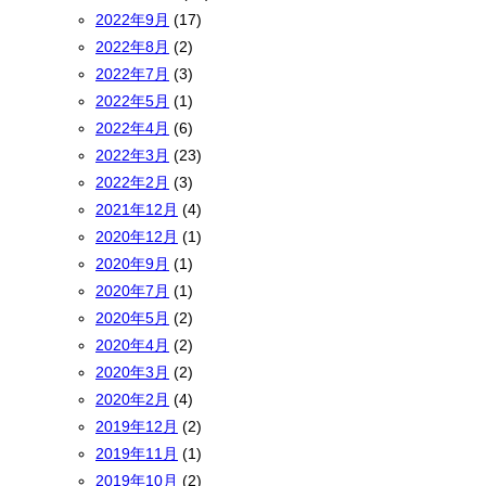
2022年9月
(17)
2022年8月
(2)
2022年7月
(3)
2022年5月
(1)
2022年4月
(6)
2022年3月
(23)
2022年2月
(3)
2021年12月
(4)
2020年12月
(1)
2020年9月
(1)
2020年7月
(1)
2020年5月
(2)
2020年4月
(2)
2020年3月
(2)
2020年2月
(4)
2019年12月
(2)
2019年11月
(1)
2019年10月
(2)