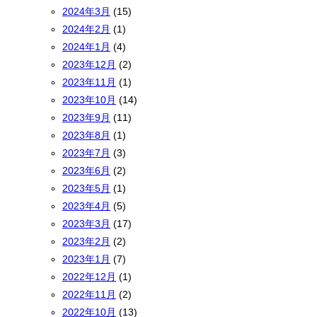
2024年3月
(15)
2024年2月
(1)
2024年1月
(4)
2023年12月
(2)
2023年11月
(1)
2023年10月
(14)
2023年9月
(11)
2023年8月
(1)
2023年7月
(3)
2023年6月
(2)
2023年5月
(1)
2023年4月
(5)
2023年3月
(17)
2023年2月
(2)
2023年1月
(7)
2022年12月
(1)
2022年11月
(2)
2022年10月
(13)