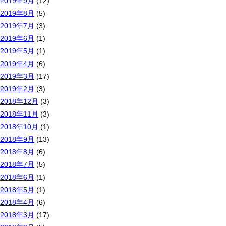
2019年9月
(12)
2019年8月
(5)
2019年7月
(3)
2019年6月
(1)
2019年5月
(1)
2019年4月
(6)
2019年3月
(17)
2019年2月
(3)
2018年12月
(3)
2018年11月
(3)
2018年10月
(1)
2018年9月
(13)
2018年8月
(6)
2018年7月
(5)
2018年6月
(1)
2018年5月
(1)
2018年4月
(6)
2018年3月
(17)