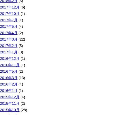
2018年2月
(5)
2017年12月
(6)
2017年10月
(1)
2017年7月
(1)
2017年5月
(4)
2017年4月
(2)
2017年3月
(22)
2017年2月
(5)
2017年1月
(3)
2016年12月
(1)
2016年11月
(1)
2016年5月
(2)
2016年3月
(13)
2016年2月
(4)
2016年1月
(1)
2015年12月
(4)
2015年11月
(2)
2015年10月
(28)