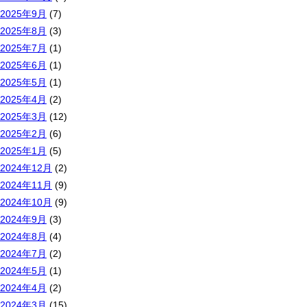
2025年9月
(7)
2025年8月
(3)
2025年7月
(1)
2025年6月
(1)
2025年5月
(1)
2025年4月
(2)
2025年3月
(12)
2025年2月
(6)
2025年1月
(5)
2024年12月
(2)
2024年11月
(9)
2024年10月
(9)
2024年9月
(3)
2024年8月
(4)
2024年7月
(2)
2024年5月
(1)
2024年4月
(2)
2024年3月
(15)