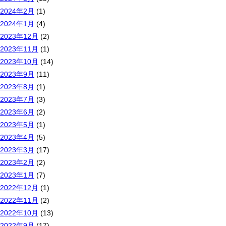
2024年2月
(1)
2024年1月
(4)
2023年12月
(2)
2023年11月
(1)
2023年10月
(14)
2023年9月
(11)
2023年8月
(1)
2023年7月
(3)
2023年6月
(2)
2023年5月
(1)
2023年4月
(5)
2023年3月
(17)
2023年2月
(2)
2023年1月
(7)
2022年12月
(1)
2022年11月
(2)
2022年10月
(13)
2022年9月
(17)