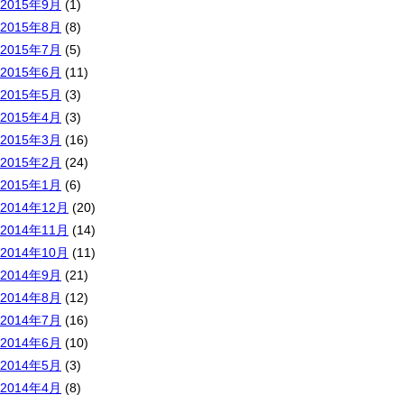
2015年9月
(1)
2015年8月
(8)
2015年7月
(5)
2015年6月
(11)
2015年5月
(3)
2015年4月
(3)
2015年3月
(16)
2015年2月
(24)
2015年1月
(6)
2014年12月
(20)
2014年11月
(14)
2014年10月
(11)
2014年9月
(21)
2014年8月
(12)
2014年7月
(16)
2014年6月
(10)
2014年5月
(3)
2014年4月
(8)