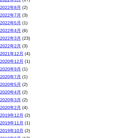
2022年8月
(2)
2022年7月
(3)
2022年5月
(1)
2022年4月
(6)
2022年3月
(23)
2022年2月
(3)
2021年12月
(4)
2020年12月
(1)
2020年9月
(1)
2020年7月
(1)
2020年5月
(2)
2020年4月
(2)
2020年3月
(2)
2020年2月
(4)
2019年12月
(2)
2019年11月
(1)
2019年10月
(2)