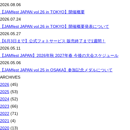
2026.08.06
【JAMfest JAPAN vol.26 in TOKYO】開催概要
2026.07.24
【JAMfest JAPAN vol.26 in TOKYO】開催概要発表について
2026.05.27
【6月3日まで】公式フォトサービス 販売終了まで1週間！
2026.05.11
【JAMfest JAPAN】2026年秋 2027年春 今後の大会スケジュール
2026.05.06
【JAMfest JAPAN vol.25 in OSAKA】参加記念メダルについて
ARCHIVES
2026
(45)
2025
(53)
2024
(52)
2023
(66)
2022
(71)
2021
(4)
2020
(13)