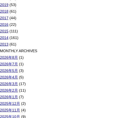
2019
(53)
2018
(61)
2017
(44)
2016
(22)
2015
(111)
2014
(161)
2013
(61)
MONTHLY ARCHIVES
2026年8月
(1)
2026年7月
(1)
2026年5月
(3)
2026年4月
(5)
2026年3月
(17)
2026年2月
(11)
2026年1月
(7)
2025年12月
(2)
2025年11月
(4)
2025年10月
(9)