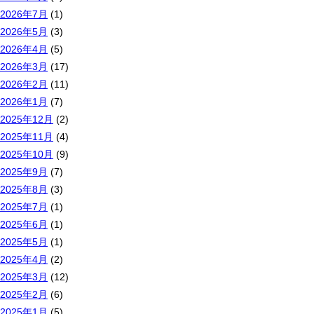
2026年7月
(1)
2026年5月
(3)
2026年4月
(5)
2026年3月
(17)
2026年2月
(11)
2026年1月
(7)
2025年12月
(2)
2025年11月
(4)
2025年10月
(9)
2025年9月
(7)
2025年8月
(3)
2025年7月
(1)
2025年6月
(1)
2025年5月
(1)
2025年4月
(2)
2025年3月
(12)
2025年2月
(6)
2025年1月
(5)