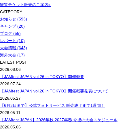
観覧チケット販売のご案内»
CATEGORY
お知らせ (593)
キャンプ (20)
ブログ (55)
レポート (10)
大会情報 (643)
海外大会 (17)
LATEST POST
2026.08.06
【JAMfest JAPAN vol.26 in TOKYO】開催概要
2026.07.24
【JAMfest JAPAN vol.26 in TOKYO】開催概要発表について
2026.05.27
【6月3日まで】公式フォトサービス 販売終了まで1週間！
2026.05.11
【JAMfest JAPAN】2026年秋 2027年春 今後の大会スケジュール
2026.05.06