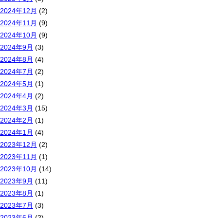
2024年12月
(2)
2024年11月
(9)
2024年10月
(9)
2024年9月
(3)
2024年8月
(4)
2024年7月
(2)
2024年5月
(1)
2024年4月
(2)
2024年3月
(15)
2024年2月
(1)
2024年1月
(4)
2023年12月
(2)
2023年11月
(1)
2023年10月
(14)
2023年9月
(11)
2023年8月
(1)
2023年7月
(3)
2023年6月
(2)