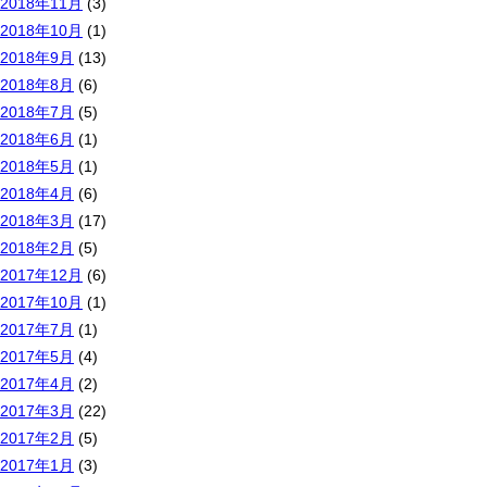
2018年11月
(3)
2018年10月
(1)
2018年9月
(13)
2018年8月
(6)
2018年7月
(5)
2018年6月
(1)
2018年5月
(1)
2018年4月
(6)
2018年3月
(17)
2018年2月
(5)
2017年12月
(6)
2017年10月
(1)
2017年7月
(1)
2017年5月
(4)
2017年4月
(2)
2017年3月
(22)
2017年2月
(5)
2017年1月
(3)