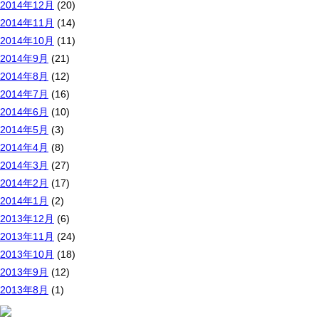
2014年12月
(20)
2014年11月
(14)
2014年10月
(11)
2014年9月
(21)
2014年8月
(12)
2014年7月
(16)
2014年6月
(10)
2014年5月
(3)
2014年4月
(8)
2014年3月
(27)
2014年2月
(17)
2014年1月
(2)
2013年12月
(6)
2013年11月
(24)
2013年10月
(18)
2013年9月
(12)
2013年8月
(1)