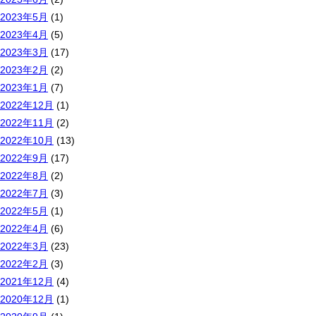
2023年5月
(1)
2023年4月
(5)
2023年3月
(17)
2023年2月
(2)
2023年1月
(7)
2022年12月
(1)
2022年11月
(2)
2022年10月
(13)
2022年9月
(17)
2022年8月
(2)
2022年7月
(3)
2022年5月
(1)
2022年4月
(6)
2022年3月
(23)
2022年2月
(3)
2021年12月
(4)
2020年12月
(1)