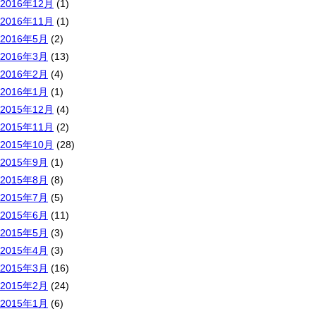
2016年12月
(1)
2016年11月
(1)
2016年5月
(2)
2016年3月
(13)
2016年2月
(4)
2016年1月
(1)
2015年12月
(4)
2015年11月
(2)
2015年10月
(28)
2015年9月
(1)
2015年8月
(8)
2015年7月
(5)
2015年6月
(11)
2015年5月
(3)
2015年4月
(3)
2015年3月
(16)
2015年2月
(24)
2015年1月
(6)