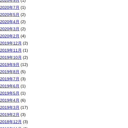
2020年9月
(1)
2020年7月
(1)
2020年5月
(2)
2020年4月
(2)
2020年3月
(2)
2020年2月
(4)
2019年12月
(2)
2019年11月
(1)
2019年10月
(2)
2019年9月
(12)
2019年8月
(5)
2019年7月
(3)
2019年6月
(1)
2019年5月
(1)
2019年4月
(6)
2019年3月
(17)
2019年2月
(3)
2018年12月
(3)