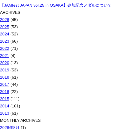
【JAMfest JAPAN vol.25 in OSAKA】参加記念メダルについて
ARCHIVES
2026
(45)
2025
(53)
2024
(52)
2023
(66)
2022
(71)
2021
(4)
2020
(13)
2019
(53)
2018
(61)
2017
(44)
2016
(22)
2015
(111)
2014
(161)
2013
(61)
MONTHLY ARCHIVES
2026年8月
(1)