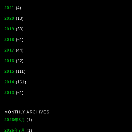
2021
(4)
2020
(13)
2019
(53)
2018
(61)
2017
(44)
2016
(22)
2015
(111)
2014
(161)
2013
(61)
MONTHLY ARCHIVES
2026年8月
(1)
2026年7月
(1)