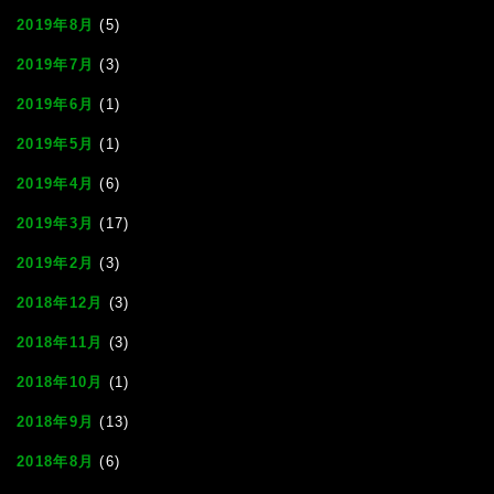
2019年8月
(5)
2019年7月
(3)
2019年6月
(1)
2019年5月
(1)
2019年4月
(6)
2019年3月
(17)
2019年2月
(3)
2018年12月
(3)
2018年11月
(3)
2018年10月
(1)
2018年9月
(13)
2018年8月
(6)