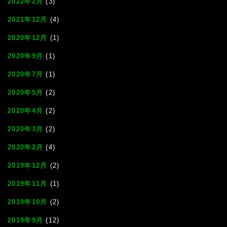
2022年2月
(3)
2021年12月
(4)
2020年12月
(1)
2020年9月
(1)
2020年7月
(1)
2020年5月
(2)
2020年4月
(2)
2020年3月
(2)
2020年2月
(4)
2019年12月
(2)
2019年11月
(1)
2019年10月
(2)
2019年9月
(12)