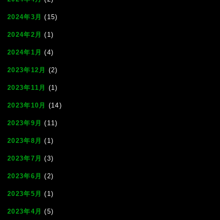
2024年3月
(15)
2024年2月
(1)
2024年1月
(4)
2023年12月
(2)
2023年11月
(1)
2023年10月
(14)
2023年9月
(11)
2023年8月
(1)
2023年7月
(3)
2023年6月
(2)
2023年5月
(1)
2023年4月
(5)