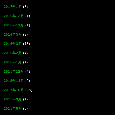
2017年1月
(3)
2016年12月
(1)
2016年11月
(1)
2016年5月
(2)
2016年3月
(13)
2016年2月
(4)
2016年1月
(1)
2015年12月
(4)
2015年11月
(2)
2015年10月
(28)
2015年9月
(1)
2015年8月
(8)