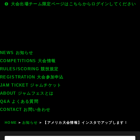
大会出場チーム限定ページはこちらからログインしてください
NEWS
お知らせ
COMPETITIONS
大会情報
RULES/SCORING
競技規定
REGISTRATION
大会参加申込
JAM TICKET
ジャムチケット
ABOUT
ジャムフェスとは
Q&A
よくある質問
CONTACT
お問い合わせ
HOME
>
お知らせ
>
【アメリカ大会情報】インスタでアップします！