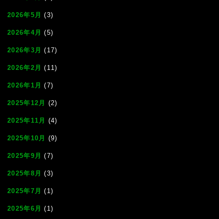
2026年5月
(3)
2026年4月
(5)
2026年3月
(17)
2026年2月
(11)
2026年1月
(7)
2025年12月
(2)
2025年11月
(4)
2025年10月
(9)
2025年9月
(7)
2025年8月
(3)
2025年7月
(1)
2025年6月
(1)