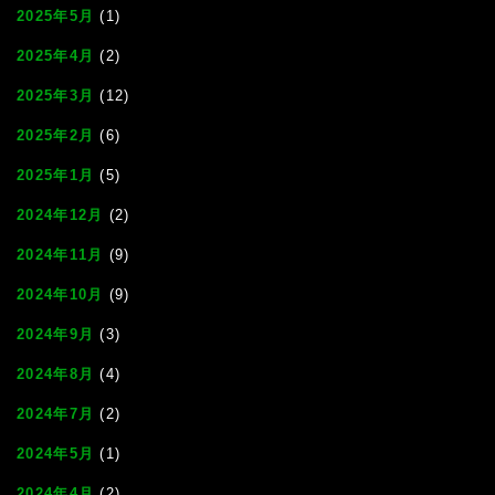
2025年5月
(1)
2025年4月
(2)
2025年3月
(12)
2025年2月
(6)
2025年1月
(5)
2024年12月
(2)
2024年11月
(9)
2024年10月
(9)
2024年9月
(3)
2024年8月
(4)
2024年7月
(2)
2024年5月
(1)
2024年4月
(2)