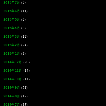
2015年7月
(5)
2015年6月
(11)
2015年5月
(3)
2015年4月
(3)
2015年3月
(16)
2015年2月
(24)
2015年1月
(6)
2014年12月
(20)
2014年11月
(14)
2014年10月
(11)
2014年9月
(21)
2014年8月
(12)
2014年7月
(16)