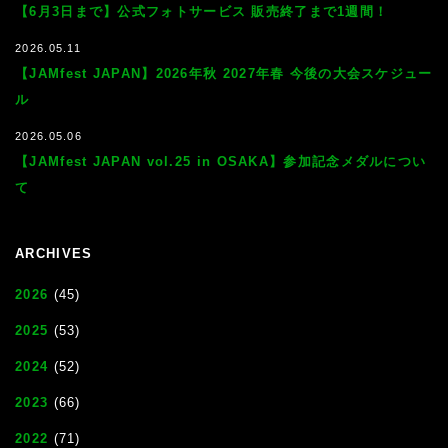
【6月3日まで】公式フォトサービス 販売終了まで1週間！
2026.05.11
【JAMfest JAPAN】2026年秋 2027年春 今後の大会スケジュー
ル
2026.05.06
【JAMfest JAPAN vol.25 in OSAKA】参加記念メダルについ
て
ARCHIVES
2026
(45)
2025
(53)
2024
(52)
2023
(66)
2022
(71)