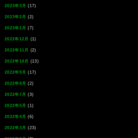
2023年3月
(17)
2023年2月
(2)
2023年1月
(7)
2022年12月
(1)
2022年11月
(2)
2022年10月
(13)
2022年9月
(17)
2022年8月
(2)
2022年7月
(3)
2022年5月
(1)
2022年4月
(6)
2022年3月
(23)