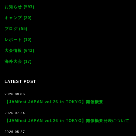
お知らせ (593)
キャンプ (20)
ブログ (55)
レポート (10)
大会情報 (643)
海外大会 (17)
LATEST POST
2026.08.06
【JAMfest JAPAN vol.26 in TOKYO】開催概要
2026.07.24
【JAMfest JAPAN vol.26 in TOKYO】開催概要発表について
2026.05.27