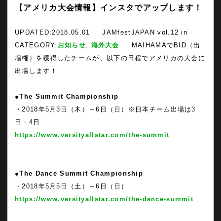
【アメリカ大会情報】インスタでアップします！
UPDATED:
2018.05.01
JAMfestJAPAN vol.12 in
CATEGORY:
お知らせ
,
海外大会
MAIHAMAでBID（出
場権）を獲得したチームが、以下の日程でアメリカの大会に
出場します！
●
The Summit Championship
・
2018年5月3日（木）～6日（日）※日本チーム出場は3
日・4日
https://www.varsityallstar.com/the-summit
●
The Dance Summi
t Championship
・2018年5月5日（土）～6日（日）
https://www.varsityallstar.com/the-dance-summit