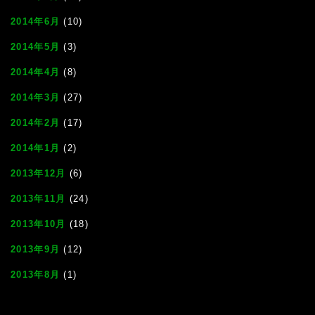
2014年6月
(10)
2014年5月
(3)
2014年4月
(8)
2014年3月
(27)
2014年2月
(17)
2014年1月
(2)
2013年12月
(6)
2013年11月
(24)
2013年10月
(18)
2013年9月
(12)
2013年8月
(1)