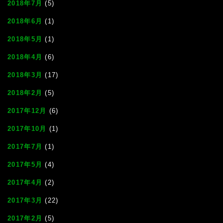
2018年7月
(5)
2018年6月
(1)
2018年5月
(1)
2018年4月
(6)
2018年3月
(17)
2018年2月
(5)
2017年12月
(6)
2017年10月
(1)
2017年7月
(1)
2017年5月
(4)
2017年4月
(2)
2017年3月
(22)
2017年2月
(5)