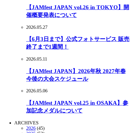
【JAMfest JAPAN vol.26 in TOKYO】開
催概要発表について
2026.05.27
【6月3日まで】公式フォトサービス 販売
終了まで1週間！
2026.05.11
【JAMfest JAPAN】2026年秋 2027年春
今後の大会スケジュール
2026.05.06
【JAMfest JAPAN vol.25 in OSAKA】参
加記念メダルについて
ARCHIVES
2026
(45)