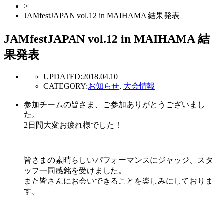
>
JAMfestJAPAN vol.12 in MAIHAMA 結果発表
JAMfestJAPAN vol.12 in MAIHAMA 結
果発表
UPDATED:
2018.04.10
CATEGORY:
お知らせ
,
大会情報
参加チームの皆さま、ご参加ありがとうございまし
た。
2日間大変お疲れ様でした！
皆さまの素晴らしいパフォーマンスにジャッジ、スタ
ッフ一同感銘を受けました。
また皆さんにお会いできることを楽しみにしておりま
す。