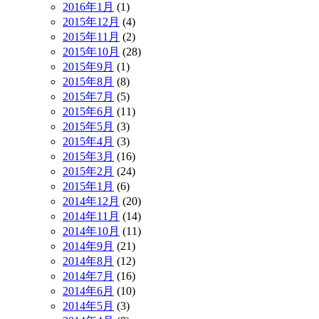
2016年1月
(1)
2015年12月
(4)
2015年11月
(2)
2015年10月
(28)
2015年9月
(1)
2015年8月
(8)
2015年7月
(5)
2015年6月
(11)
2015年5月
(3)
2015年4月
(3)
2015年3月
(16)
2015年2月
(24)
2015年1月
(6)
2014年12月
(20)
2014年11月
(14)
2014年10月
(11)
2014年9月
(21)
2014年8月
(12)
2014年7月
(16)
2014年6月
(10)
2014年5月
(3)