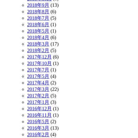
2018年9月
(13)
2018年8月
(6)
2018年7月
(5)
2018年6月
(1)
2018年5月
(1)
2018年4月
(6)
2018年3月
(17)
2018年2月
(5)
2017年12月
(6)
2017年10月
(1)
2017年7月
(1)
2017年5月
(4)
2017年4月
(2)
2017年3月
(22)
2017年2月
(5)
2017年1月
(3)
2016年12月
(1)
2016年11月
(1)
2016年5月
(2)
2016年3月
(13)
2016年2月
(4)