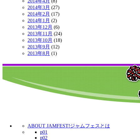
2014年4月
(8)
2014年3月
(27)
2014年2月
(17)
2014年1月
(2)
2013年12月
(6)
2013年11月
(24)
2013年10月
(18)
2013年9月
(12)
2013年8月
(1)
ABOUT JAMFEST!
ジャムフェスとは
p01
p02