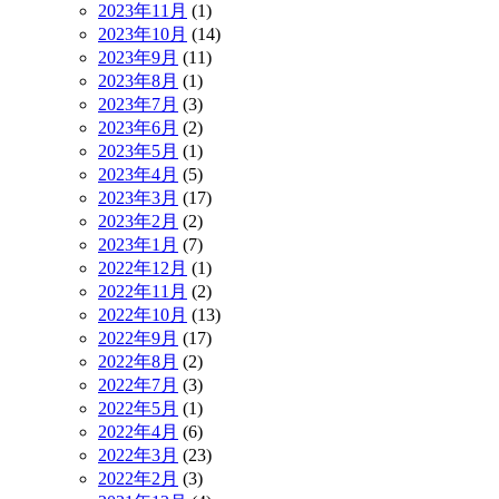
2023年11月
(1)
2023年10月
(14)
2023年9月
(11)
2023年8月
(1)
2023年7月
(3)
2023年6月
(2)
2023年5月
(1)
2023年4月
(5)
2023年3月
(17)
2023年2月
(2)
2023年1月
(7)
2022年12月
(1)
2022年11月
(2)
2022年10月
(13)
2022年9月
(17)
2022年8月
(2)
2022年7月
(3)
2022年5月
(1)
2022年4月
(6)
2022年3月
(23)
2022年2月
(3)