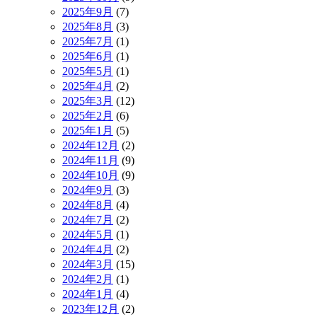
2025年9月
(7)
2025年8月
(3)
2025年7月
(1)
2025年6月
(1)
2025年5月
(1)
2025年4月
(2)
2025年3月
(12)
2025年2月
(6)
2025年1月
(5)
2024年12月
(2)
2024年11月
(9)
2024年10月
(9)
2024年9月
(3)
2024年8月
(4)
2024年7月
(2)
2024年5月
(1)
2024年4月
(2)
2024年3月
(15)
2024年2月
(1)
2024年1月
(4)
2023年12月
(2)