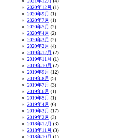
2021年12月
(4)
2020年12月
(1)
2020年9月
(1)
2020年7月
(1)
2020年5月
(2)
2020年4月
(2)
2020年3月
(2)
2020年2月
(4)
2019年12月
(2)
2019年11月
(1)
2019年10月
(2)
2019年9月
(12)
2019年8月
(5)
2019年7月
(3)
2019年6月
(1)
2019年5月
(1)
2019年4月
(6)
2019年3月
(17)
2019年2月
(3)
2018年12月
(3)
2018年11月
(3)
2018年10月
(1)