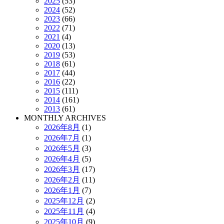
2025
(53)
2024
(52)
2023
(66)
2022
(71)
2021
(4)
2020
(13)
2019
(53)
2018
(61)
2017
(44)
2016
(22)
2015
(111)
2014
(161)
2013
(61)
MONTHLY ARCHIVES
2026年8月
(1)
2026年7月
(1)
2026年5月
(3)
2026年4月
(5)
2026年3月
(17)
2026年2月
(11)
2026年1月
(7)
2025年12月
(2)
2025年11月
(4)
2025年10月
(9)