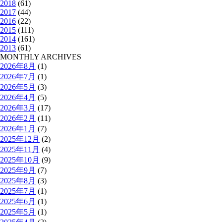
2018
(61)
2017
(44)
2016
(22)
2015
(111)
2014
(161)
2013
(61)
MONTHLY ARCHIVES
2026年8月
(1)
2026年7月
(1)
2026年5月
(3)
2026年4月
(5)
2026年3月
(17)
2026年2月
(11)
2026年1月
(7)
2025年12月
(2)
2025年11月
(4)
2025年10月
(9)
2025年9月
(7)
2025年8月
(3)
2025年7月
(1)
2025年6月
(1)
2025年5月
(1)