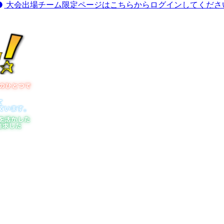
大会出場チーム限定ページはこちらからログインしてくださ