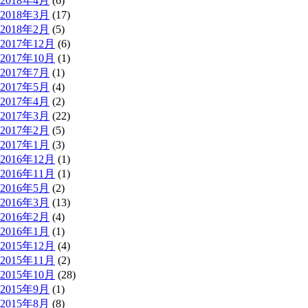
2018年4月
(6)
2018年3月
(17)
2018年2月
(5)
2017年12月
(6)
2017年10月
(1)
2017年7月
(1)
2017年5月
(4)
2017年4月
(2)
2017年3月
(22)
2017年2月
(5)
2017年1月
(3)
2016年12月
(1)
2016年11月
(1)
2016年5月
(2)
2016年3月
(13)
2016年2月
(4)
2016年1月
(1)
2015年12月
(4)
2015年11月
(2)
2015年10月
(28)
2015年9月
(1)
2015年8月
(8)