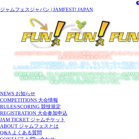
ジャムフェスジャパン | JAMFEST! JAPAN
NEWS
お知らせ
COMPETITIONS
大会情報
RULES/SCORING
競技規定
REGISTRATION
大会参加申込
JAM TICKET
ジャムチケット
ABOUT
ジャムフェスとは
Q&A
よくある質問