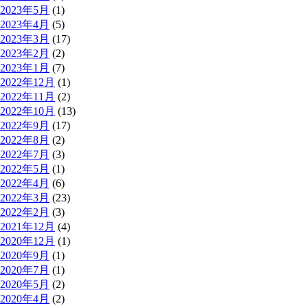
2023年5月
(1)
2023年4月
(5)
2023年3月
(17)
2023年2月
(2)
2023年1月
(7)
2022年12月
(1)
2022年11月
(2)
2022年10月
(13)
2022年9月
(17)
2022年8月
(2)
2022年7月
(3)
2022年5月
(1)
2022年4月
(6)
2022年3月
(23)
2022年2月
(3)
2021年12月
(4)
2020年12月
(1)
2020年9月
(1)
2020年7月
(1)
2020年5月
(2)
2020年4月
(2)