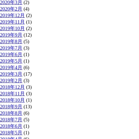
2020年3月
(2)
2020年2月
(4)
2019年12月
(2)
2019年11月
(1)
2019年10月
(2)
2019年9月
(12)
2019年8月
(5)
2019年7月
(3)
2019年6月
(1)
2019年5月
(1)
2019年4月
(6)
2019年3月
(17)
2019年2月
(3)
2018年12月
(3)
2018年11月
(3)
2018年10月
(1)
2018年9月
(13)
2018年8月
(6)
2018年7月
(5)
2018年6月
(1)
2018年5月
(1)