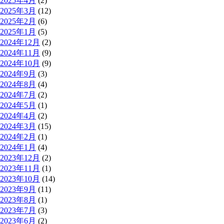
2025年4月
(2)
2025年3月
(12)
2025年2月
(6)
2025年1月
(5)
2024年12月
(2)
2024年11月
(9)
2024年10月
(9)
2024年9月
(3)
2024年8月
(4)
2024年7月
(2)
2024年5月
(1)
2024年4月
(2)
2024年3月
(15)
2024年2月
(1)
2024年1月
(4)
2023年12月
(2)
2023年11月
(1)
2023年10月
(14)
2023年9月
(11)
2023年8月
(1)
2023年7月
(3)
2023年6月
(2)