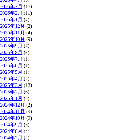
2026年3月
(17)
2026年2月
(11)
2026年1月
(7)
2025年12月
(2)
2025年11月
(4)
2025年10月
(9)
2025年9月
(7)
2025年8月
(3)
2025年7月
(1)
2025年6月
(1)
2025年5月
(1)
2025年4月
(2)
2025年3月
(12)
2025年2月
(6)
2025年1月
(5)
2024年12月
(2)
2024年11月
(9)
2024年10月
(9)
2024年9月
(3)
2024年8月
(4)
2024年7月
(2)