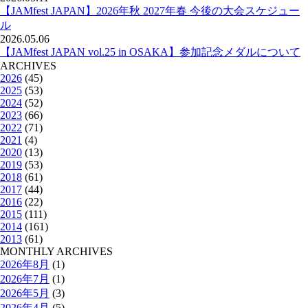
【JAMfest JAPAN】2026年秋 2027年春 今後の大会スケジュー
ル
2026.05.06
【JAMfest JAPAN vol.25 in OSAKA】参加記念メダルについて
ARCHIVES
2026
(45)
2025
(53)
2024
(52)
2023
(66)
2022
(71)
2021
(4)
2020
(13)
2019
(53)
2018
(61)
2017
(44)
2016
(22)
2015
(111)
2014
(161)
2013
(61)
MONTHLY ARCHIVES
2026年8月
(1)
2026年7月
(1)
2026年5月
(3)
2026年4月
(5)