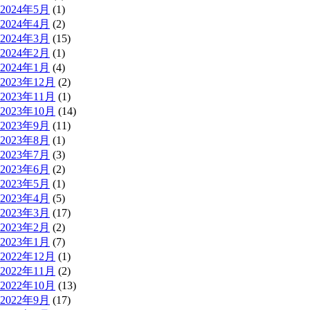
2024年5月
(1)
2024年4月
(2)
2024年3月
(15)
2024年2月
(1)
2024年1月
(4)
2023年12月
(2)
2023年11月
(1)
2023年10月
(14)
2023年9月
(11)
2023年8月
(1)
2023年7月
(3)
2023年6月
(2)
2023年5月
(1)
2023年4月
(5)
2023年3月
(17)
2023年2月
(2)
2023年1月
(7)
2022年12月
(1)
2022年11月
(2)
2022年10月
(13)
2022年9月
(17)