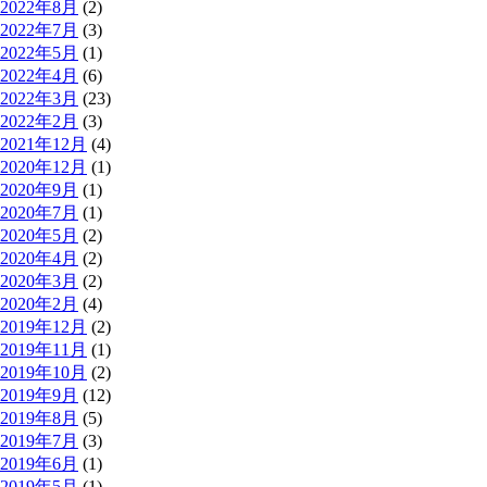
2022年8月
(2)
2022年7月
(3)
2022年5月
(1)
2022年4月
(6)
2022年3月
(23)
2022年2月
(3)
2021年12月
(4)
2020年12月
(1)
2020年9月
(1)
2020年7月
(1)
2020年5月
(2)
2020年4月
(2)
2020年3月
(2)
2020年2月
(4)
2019年12月
(2)
2019年11月
(1)
2019年10月
(2)
2019年9月
(12)
2019年8月
(5)
2019年7月
(3)
2019年6月
(1)
2019年5月
(1)