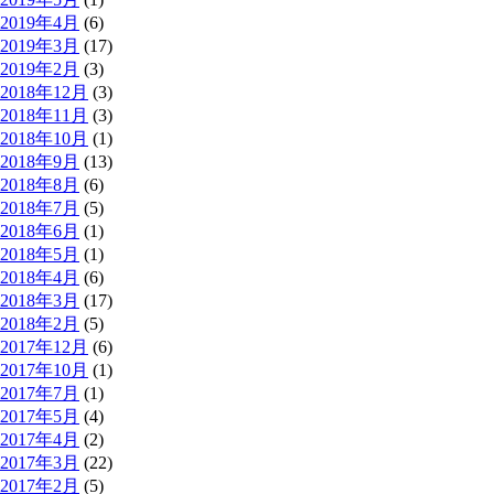
2019年4月
(6)
2019年3月
(17)
2019年2月
(3)
2018年12月
(3)
2018年11月
(3)
2018年10月
(1)
2018年9月
(13)
2018年8月
(6)
2018年7月
(5)
2018年6月
(1)
2018年5月
(1)
2018年4月
(6)
2018年3月
(17)
2018年2月
(5)
2017年12月
(6)
2017年10月
(1)
2017年7月
(1)
2017年5月
(4)
2017年4月
(2)
2017年3月
(22)
2017年2月
(5)