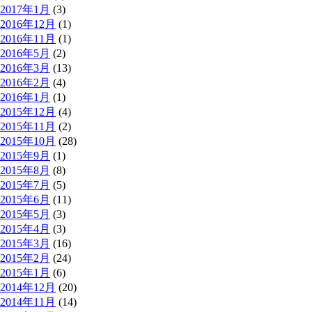
2017年1月
(3)
2016年12月
(1)
2016年11月
(1)
2016年5月
(2)
2016年3月
(13)
2016年2月
(4)
2016年1月
(1)
2015年12月
(4)
2015年11月
(2)
2015年10月
(28)
2015年9月
(1)
2015年8月
(8)
2015年7月
(5)
2015年6月
(11)
2015年5月
(3)
2015年4月
(3)
2015年3月
(16)
2015年2月
(24)
2015年1月
(6)
2014年12月
(20)
2014年11月
(14)