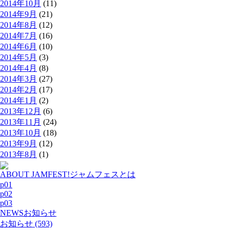
2014年10月
(11)
2014年9月
(21)
2014年8月
(12)
2014年7月
(16)
2014年6月
(10)
2014年5月
(3)
2014年4月
(8)
2014年3月
(27)
2014年2月
(17)
2014年1月
(2)
2013年12月
(6)
2013年11月
(24)
2013年10月
(18)
2013年9月
(12)
2013年8月
(1)
ABOUT JAMFEST!
ジャムフェスとは
p01
p02
p03
NEWS
お知らせ
お知らせ (593)