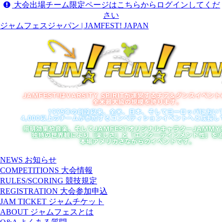
大会出場チーム限定ページはこちらからログインしてくだ
さい
ジャムフェスジャパン | JAMFEST! JAPAN
NEWS
お知らせ
COMPETITIONS
大会情報
RULES/SCORING
競技規定
REGISTRATION
大会参加申込
JAM TICKET
ジャムチケット
ABOUT
ジャムフェスとは