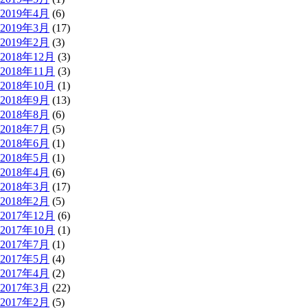
2019年4月
(6)
2019年3月
(17)
2019年2月
(3)
2018年12月
(3)
2018年11月
(3)
2018年10月
(1)
2018年9月
(13)
2018年8月
(6)
2018年7月
(5)
2018年6月
(1)
2018年5月
(1)
2018年4月
(6)
2018年3月
(17)
2018年2月
(5)
2017年12月
(6)
2017年10月
(1)
2017年7月
(1)
2017年5月
(4)
2017年4月
(2)
2017年3月
(22)
2017年2月
(5)