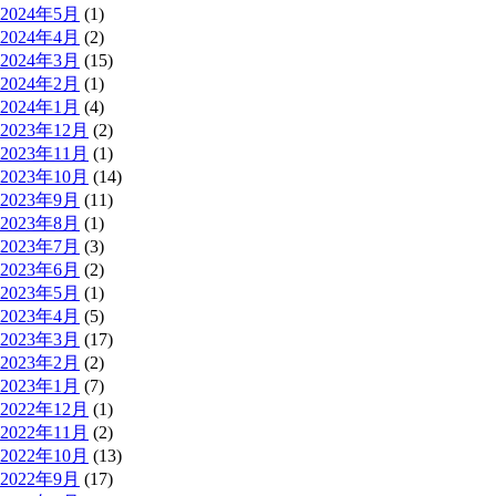
2024年5月
(1)
2024年4月
(2)
2024年3月
(15)
2024年2月
(1)
2024年1月
(4)
2023年12月
(2)
2023年11月
(1)
2023年10月
(14)
2023年9月
(11)
2023年8月
(1)
2023年7月
(3)
2023年6月
(2)
2023年5月
(1)
2023年4月
(5)
2023年3月
(17)
2023年2月
(2)
2023年1月
(7)
2022年12月
(1)
2022年11月
(2)
2022年10月
(13)
2022年9月
(17)