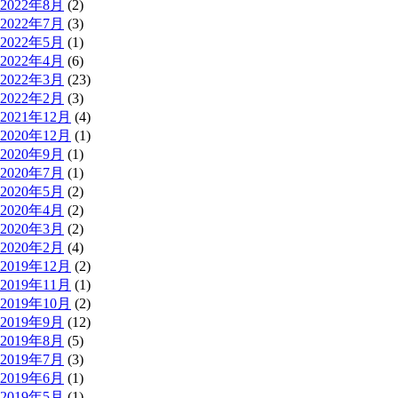
2022年8月
(2)
2022年7月
(3)
2022年5月
(1)
2022年4月
(6)
2022年3月
(23)
2022年2月
(3)
2021年12月
(4)
2020年12月
(1)
2020年9月
(1)
2020年7月
(1)
2020年5月
(2)
2020年4月
(2)
2020年3月
(2)
2020年2月
(4)
2019年12月
(2)
2019年11月
(1)
2019年10月
(2)
2019年9月
(12)
2019年8月
(5)
2019年7月
(3)
2019年6月
(1)
2019年5月
(1)