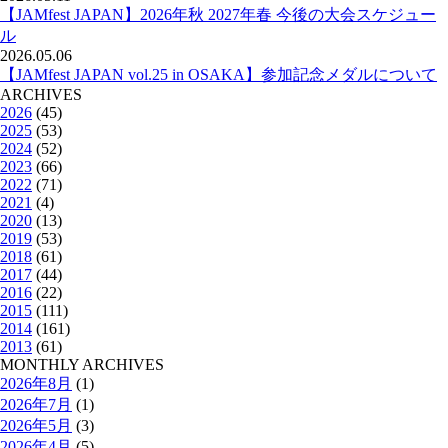
【JAMfest JAPAN】2026年秋 2027年春 今後の大会スケジュー
ル
2026.05.06
【JAMfest JAPAN vol.25 in OSAKA】参加記念メダルについて
ARCHIVES
2026
(45)
2025
(53)
2024
(52)
2023
(66)
2022
(71)
2021
(4)
2020
(13)
2019
(53)
2018
(61)
2017
(44)
2016
(22)
2015
(111)
2014
(161)
2013
(61)
MONTHLY ARCHIVES
2026年8月
(1)
2026年7月
(1)
2026年5月
(3)
2026年4月
(5)