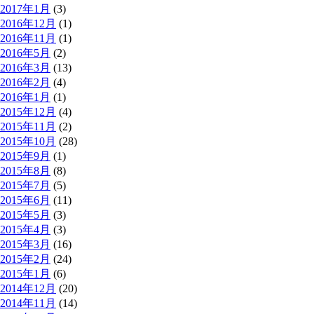
2017年1月
(3)
2016年12月
(1)
2016年11月
(1)
2016年5月
(2)
2016年3月
(13)
2016年2月
(4)
2016年1月
(1)
2015年12月
(4)
2015年11月
(2)
2015年10月
(28)
2015年9月
(1)
2015年8月
(8)
2015年7月
(5)
2015年6月
(11)
2015年5月
(3)
2015年4月
(3)
2015年3月
(16)
2015年2月
(24)
2015年1月
(6)
2014年12月
(20)
2014年11月
(14)