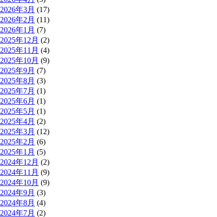
2026年3月
(17)
2026年2月
(11)
2026年1月
(7)
2025年12月
(2)
2025年11月
(4)
2025年10月
(9)
2025年9月
(7)
2025年8月
(3)
2025年7月
(1)
2025年6月
(1)
2025年5月
(1)
2025年4月
(2)
2025年3月
(12)
2025年2月
(6)
2025年1月
(5)
2024年12月
(2)
2024年11月
(9)
2024年10月
(9)
2024年9月
(3)
2024年8月
(4)
2024年7月
(2)