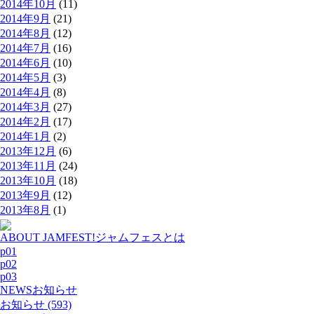
2014年10月
(11)
2014年9月
(21)
2014年8月
(12)
2014年7月
(16)
2014年6月
(10)
2014年5月
(3)
2014年4月
(8)
2014年3月
(27)
2014年2月
(17)
2014年1月
(2)
2013年12月
(6)
2013年11月
(24)
2013年10月
(18)
2013年9月
(12)
2013年8月
(1)
ABOUT JAMFEST!
ジャムフェスとは
p01
p02
p03
NEWS
お知らせ
お知らせ (593)