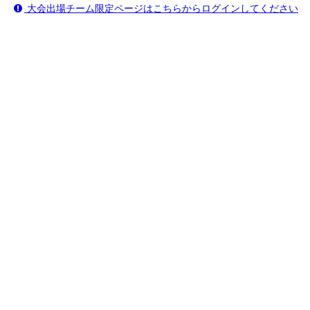
大会出場チーム限定ページはこちらからログインしてください