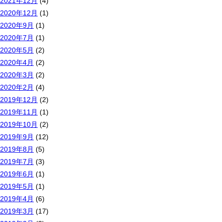
2021年12月
(4)
2020年12月
(1)
2020年9月
(1)
2020年7月
(1)
2020年5月
(2)
2020年4月
(2)
2020年3月
(2)
2020年2月
(4)
2019年12月
(2)
2019年11月
(1)
2019年10月
(2)
2019年9月
(12)
2019年8月
(5)
2019年7月
(3)
2019年6月
(1)
2019年5月
(1)
2019年4月
(6)
2019年3月
(17)