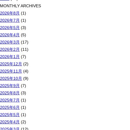
MONTHLY ARCHIVES
2026年8月
(1)
2026年7月
(1)
2026年5月
(3)
2026年4月
(5)
2026年3月
(17)
2026年2月
(11)
2026年1月
(7)
2025年12月
(2)
2025年11月
(4)
2025年10月
(9)
2025年9月
(7)
2025年8月
(3)
2025年7月
(1)
2025年6月
(1)
2025年5月
(1)
2025年4月
(2)
2025年3月
(12)