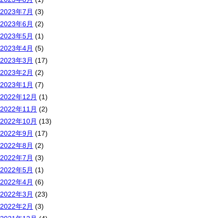
2023年7月
(3)
2023年6月
(2)
2023年5月
(1)
2023年4月
(5)
2023年3月
(17)
2023年2月
(2)
2023年1月
(7)
2022年12月
(1)
2022年11月
(2)
2022年10月
(13)
2022年9月
(17)
2022年8月
(2)
2022年7月
(3)
2022年5月
(1)
2022年4月
(6)
2022年3月
(23)
2022年2月
(3)