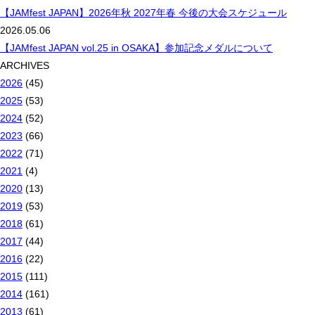
【JAMfest JAPAN】2026年秋 2027年春 今後の大会スケジュール
2026.05.06
【JAMfest JAPAN vol.25 in OSAKA】参加記念メダルについて
ARCHIVES
2026
(45)
2025
(53)
2024
(52)
2023
(66)
2022
(71)
2021
(4)
2020
(13)
2019
(53)
2018
(61)
2017
(44)
2016
(22)
2015
(111)
2014
(161)
2013
(61)