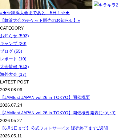
«★☆舞浜大会まであと…5日！☆★
【舞浜大会のチケット販売のお知らせ】»
CATEGORY
お知らせ (593)
キャンプ (20)
ブログ (55)
レポート (10)
大会情報 (643)
海外大会 (17)
LATEST POST
2026.08.06
【JAMfest JAPAN vol.26 in TOKYO】開催概要
2026.07.24
【JAMfest JAPAN vol.26 in TOKYO】開催概要発表について
2026.05.27
【6月3日まで】公式フォトサービス 販売終了まで1週間！
2026.05.11