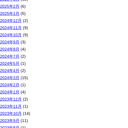
2025年2月
(6)
2025年1月
(5)
2024年12月
(2)
2024年11月
(9)
2024年10月
(9)
2024年9月
(3)
2024年8月
(4)
2024年7月
(2)
2024年5月
(1)
2024年4月
(2)
2024年3月
(15)
2024年2月
(1)
2024年1月
(4)
2023年12月
(2)
2023年11月
(1)
2023年10月
(14)
2023年9月
(11)
2023年8月
(1)