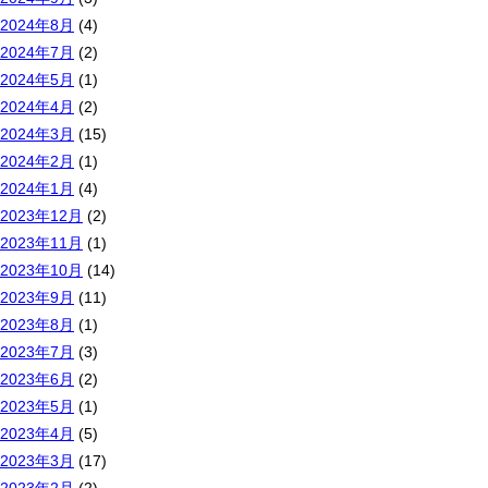
2024年8月
(4)
2024年7月
(2)
2024年5月
(1)
2024年4月
(2)
2024年3月
(15)
2024年2月
(1)
2024年1月
(4)
2023年12月
(2)
2023年11月
(1)
2023年10月
(14)
2023年9月
(11)
2023年8月
(1)
2023年7月
(3)
2023年6月
(2)
2023年5月
(1)
2023年4月
(5)
2023年3月
(17)