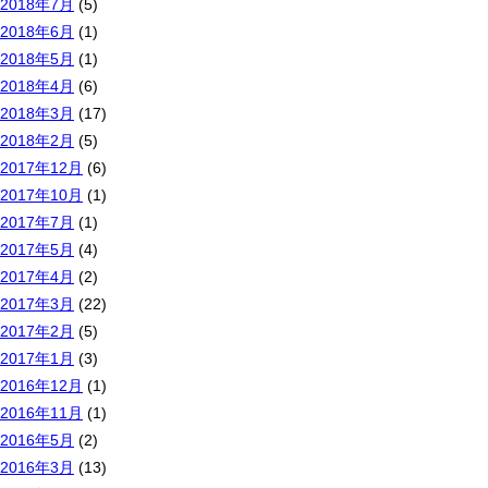
2018年7月
(5)
2018年6月
(1)
2018年5月
(1)
2018年4月
(6)
2018年3月
(17)
2018年2月
(5)
2017年12月
(6)
2017年10月
(1)
2017年7月
(1)
2017年5月
(4)
2017年4月
(2)
2017年3月
(22)
2017年2月
(5)
2017年1月
(3)
2016年12月
(1)
2016年11月
(1)
2016年5月
(2)
2016年3月
(13)