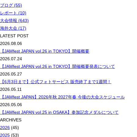
ブログ (55)
レポート (10)
大会情報 (643)
海外大会 (17)
LATEST POST
2026.08.06
【JAMfest JAPAN vol.26 in TOKYO】開催概要
2026.07.24
【JAMfest JAPAN vol.26 in TOKYO】開催概要発表について
2026.05.27
【6月3日まで】公式フォトサービス 販売終了まで1週間！
2026.05.11
【JAMfest JAPAN】2026年秋 2027年春 今後の大会スケジュール
2026.05.06
【JAMfest JAPAN vol.25 in OSAKA】参加記念メダルについて
ARCHIVES
2026
(45)
2025
(53)