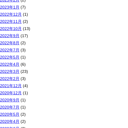
2023年2月
(2)
2023年1月
(7)
2022年12月
(1)
2022年11月
(2)
2022年10月
(13)
2022年9月
(17)
2022年8月
(2)
2022年7月
(3)
2022年5月
(1)
2022年4月
(6)
2022年3月
(23)
2022年2月
(3)
2021年12月
(4)
2020年12月
(1)
2020年9月
(1)
2020年7月
(1)
2020年5月
(2)
2020年4月
(2)