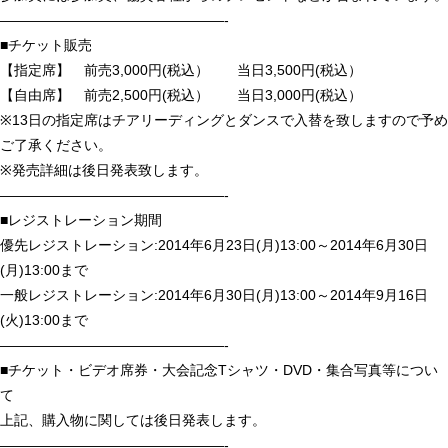
————————————————-
■チケット販売
【指定席】 前売3,000円(税込） 当日3,500円(税込）
【自由席】 前売2,500円(税込） 当日3,000円(税込）
※13日の指定席はチアリーディングとダンスで入替を致しますので予め
ご了承ください。
※発売詳細は後日発表致します。
————————————————-
■レジストレーション期間
優先レジストレーション:2014年6月23日(月)13:00～2014年6月30日
(月)13:00まで
一般レジストレーション:2014年6月30日(月)13:00～2014年9月16日
(火)13:00まで
————————————————-
■チケット・ビデオ席券・大会記念Tシャツ・DVD・集合写真等につい
て
上記、購入物に関しては後日発表します。
————————————————-