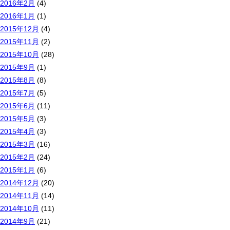
2016年2月
(4)
2016年1月
(1)
2015年12月
(4)
2015年11月
(2)
2015年10月
(28)
2015年9月
(1)
2015年8月
(8)
2015年7月
(5)
2015年6月
(11)
2015年5月
(3)
2015年4月
(3)
2015年3月
(16)
2015年2月
(24)
2015年1月
(6)
2014年12月
(20)
2014年11月
(14)
2014年10月
(11)
2014年9月
(21)