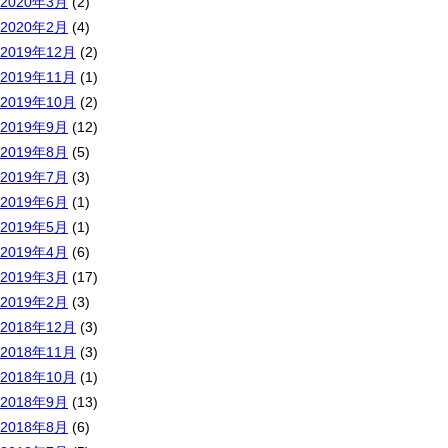
2020年3月
(2)
2020年2月
(4)
2019年12月
(2)
2019年11月
(1)
2019年10月
(2)
2019年9月
(12)
2019年8月
(5)
2019年7月
(3)
2019年6月
(1)
2019年5月
(1)
2019年4月
(6)
2019年3月
(17)
2019年2月
(3)
2018年12月
(3)
2018年11月
(3)
2018年10月
(1)
2018年9月
(13)
2018年8月
(6)