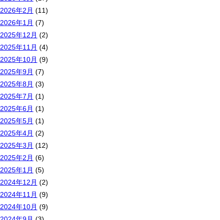
2026年2月
(11)
2026年1月
(7)
2025年12月
(2)
2025年11月
(4)
2025年10月
(9)
2025年9月
(7)
2025年8月
(3)
2025年7月
(1)
2025年6月
(1)
2025年5月
(1)
2025年4月
(2)
2025年3月
(12)
2025年2月
(6)
2025年1月
(5)
2024年12月
(2)
2024年11月
(9)
2024年10月
(9)
2024年9月
(3)