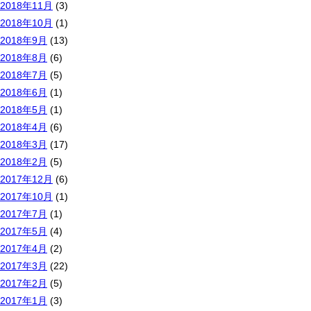
2018年11月
(3)
2018年10月
(1)
2018年9月
(13)
2018年8月
(6)
2018年7月
(5)
2018年6月
(1)
2018年5月
(1)
2018年4月
(6)
2018年3月
(17)
2018年2月
(5)
2017年12月
(6)
2017年10月
(1)
2017年7月
(1)
2017年5月
(4)
2017年4月
(2)
2017年3月
(22)
2017年2月
(5)
2017年1月
(3)