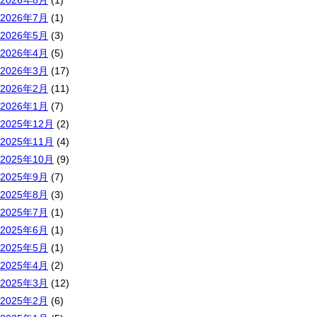
2026年8月
(1)
2026年7月
(1)
2026年5月
(3)
2026年4月
(5)
2026年3月
(17)
2026年2月
(11)
2026年1月
(7)
2025年12月
(2)
2025年11月
(4)
2025年10月
(9)
2025年9月
(7)
2025年8月
(3)
2025年7月
(1)
2025年6月
(1)
2025年5月
(1)
2025年4月
(2)
2025年3月
(12)
2025年2月
(6)