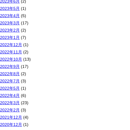
2023年6月
(2)
2023年5月
(1)
2023年4月
(5)
2023年3月
(17)
2023年2月
(2)
2023年1月
(7)
2022年12月
(1)
2022年11月
(2)
2022年10月
(13)
2022年9月
(17)
2022年8月
(2)
2022年7月
(3)
2022年5月
(1)
2022年4月
(6)
2022年3月
(23)
2022年2月
(3)
2021年12月
(4)
2020年12月
(1)