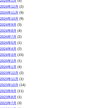
2025年1月
(5)
2024年12月
(2)
2024年11月
(9)
2024年10月
(9)
2024年9月
(3)
2024年8月
(4)
2024年7月
(2)
2024年5月
(1)
2024年4月
(2)
2024年3月
(15)
2024年2月
(1)
2024年1月
(4)
2023年12月
(2)
2023年11月
(1)
2023年10月
(14)
2023年9月
(11)
2023年8月
(1)
2023年7月
(3)