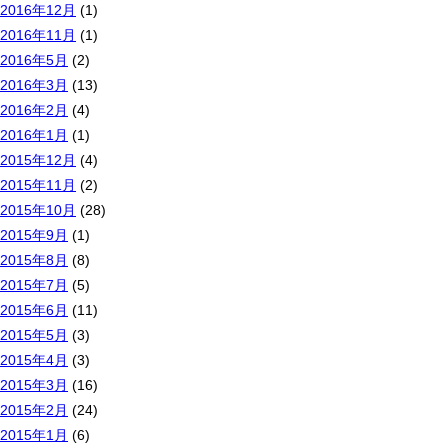
2016年12月
(1)
2016年11月
(1)
2016年5月
(2)
2016年3月
(13)
2016年2月
(4)
2016年1月
(1)
2015年12月
(4)
2015年11月
(2)
2015年10月
(28)
2015年9月
(1)
2015年8月
(8)
2015年7月
(5)
2015年6月
(11)
2015年5月
(3)
2015年4月
(3)
2015年3月
(16)
2015年2月
(24)
2015年1月
(6)