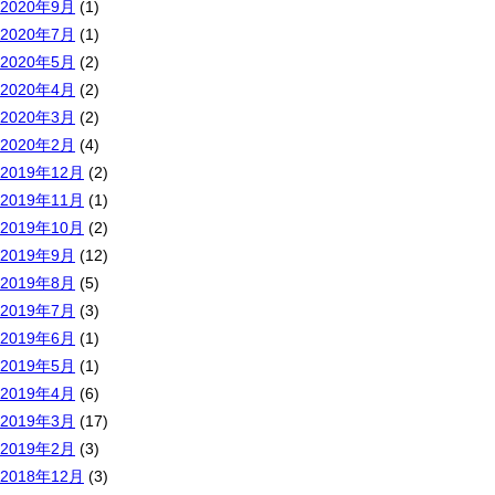
2020年9月
(1)
2020年7月
(1)
2020年5月
(2)
2020年4月
(2)
2020年3月
(2)
2020年2月
(4)
2019年12月
(2)
2019年11月
(1)
2019年10月
(2)
2019年9月
(12)
2019年8月
(5)
2019年7月
(3)
2019年6月
(1)
2019年5月
(1)
2019年4月
(6)
2019年3月
(17)
2019年2月
(3)
2018年12月
(3)