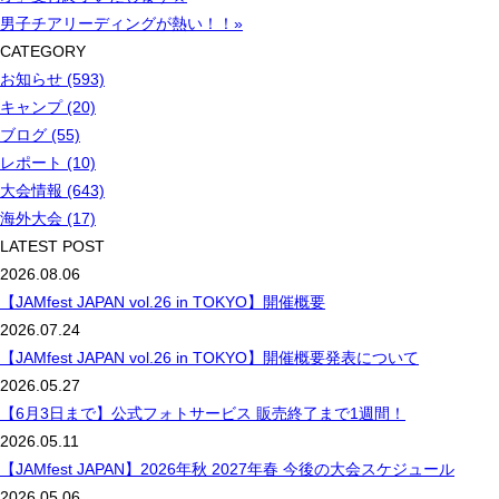
男子チアリーディングが熱い！！»
CATEGORY
お知らせ (593)
キャンプ (20)
ブログ (55)
レポート (10)
大会情報 (643)
海外大会 (17)
LATEST POST
2026.08.06
【JAMfest JAPAN vol.26 in TOKYO】開催概要
2026.07.24
【JAMfest JAPAN vol.26 in TOKYO】開催概要発表について
2026.05.27
【6月3日まで】公式フォトサービス 販売終了まで1週間！
2026.05.11
【JAMfest JAPAN】2026年秋 2027年春 今後の大会スケジュール
2026.05.06