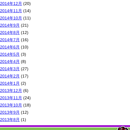
2014年12月
(20)
2014年11月
(14)
2014年10月
(11)
2014年9月
(21)
2014年8月
(12)
2014年7月
(16)
2014年6月
(10)
2014年5月
(3)
2014年4月
(8)
2014年3月
(27)
2014年2月
(17)
2014年1月
(2)
2013年12月
(6)
2013年11月
(24)
2013年10月
(18)
2013年9月
(12)
2013年8月
(1)