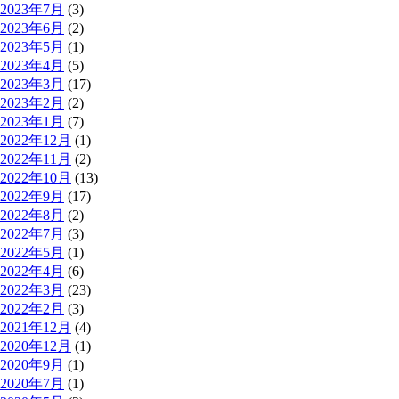
2023年7月
(3)
2023年6月
(2)
2023年5月
(1)
2023年4月
(5)
2023年3月
(17)
2023年2月
(2)
2023年1月
(7)
2022年12月
(1)
2022年11月
(2)
2022年10月
(13)
2022年9月
(17)
2022年8月
(2)
2022年7月
(3)
2022年5月
(1)
2022年4月
(6)
2022年3月
(23)
2022年2月
(3)
2021年12月
(4)
2020年12月
(1)
2020年9月
(1)
2020年7月
(1)