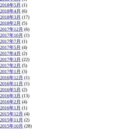
2018年5月
(1)
2018年4月
(6)
2018年3月
(17)
2018年2月
(5)
2017年12月
(6)
2017年10月
(1)
2017年7月
(1)
2017年5月
(4)
2017年4月
(2)
2017年3月
(22)
2017年2月
(5)
2017年1月
(3)
2016年12月
(1)
2016年11月
(1)
2016年5月
(2)
2016年3月
(13)
2016年2月
(4)
2016年1月
(1)
2015年12月
(4)
2015年11月
(2)
2015年10月
(28)