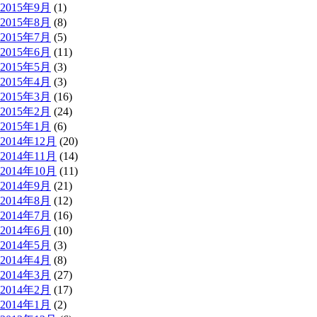
2015年9月
(1)
2015年8月
(8)
2015年7月
(5)
2015年6月
(11)
2015年5月
(3)
2015年4月
(3)
2015年3月
(16)
2015年2月
(24)
2015年1月
(6)
2014年12月
(20)
2014年11月
(14)
2014年10月
(11)
2014年9月
(21)
2014年8月
(12)
2014年7月
(16)
2014年6月
(10)
2014年5月
(3)
2014年4月
(8)
2014年3月
(27)
2014年2月
(17)
2014年1月
(2)