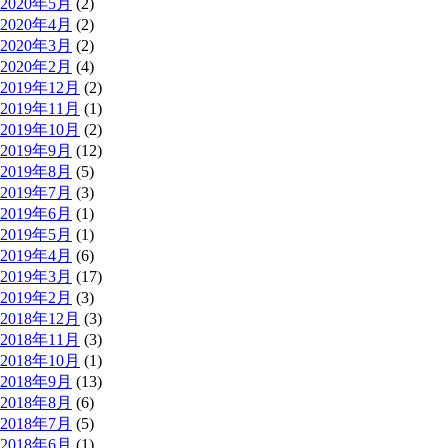
2020年5月
(2)
2020年4月
(2)
2020年3月
(2)
2020年2月
(4)
2019年12月
(2)
2019年11月
(1)
2019年10月
(2)
2019年9月
(12)
2019年8月
(5)
2019年7月
(3)
2019年6月
(1)
2019年5月
(1)
2019年4月
(6)
2019年3月
(17)
2019年2月
(3)
2018年12月
(3)
2018年11月
(3)
2018年10月
(1)
2018年9月
(13)
2018年8月
(6)
2018年7月
(5)
2018年6月
(1)