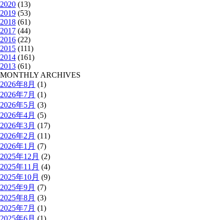
2020
(13)
2019
(53)
2018
(61)
2017
(44)
2016
(22)
2015
(111)
2014
(161)
2013
(61)
MONTHLY ARCHIVES
2026年8月
(1)
2026年7月
(1)
2026年5月
(3)
2026年4月
(5)
2026年3月
(17)
2026年2月
(11)
2026年1月
(7)
2025年12月
(2)
2025年11月
(4)
2025年10月
(9)
2025年9月
(7)
2025年8月
(3)
2025年7月
(1)
2025年6月
(1)