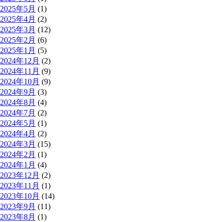
2025年5月
(1)
2025年4月
(2)
2025年3月
(12)
2025年2月
(6)
2025年1月
(5)
2024年12月
(2)
2024年11月
(9)
2024年10月
(9)
2024年9月
(3)
2024年8月
(4)
2024年7月
(2)
2024年5月
(1)
2024年4月
(2)
2024年3月
(15)
2024年2月
(1)
2024年1月
(4)
2023年12月
(2)
2023年11月
(1)
2023年10月
(14)
2023年9月
(11)
2023年8月
(1)