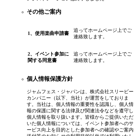
その他ご案内
追ってホームページ上でご
1、使用楽曲申請書
連絡致します。
2、イベント参加に
追ってホームページ上でご
関する同意書
連絡致します。
個人情報保護方針
ジャムフェス・ジャパンは、株式会社スリービー
カンパニー（以下、当社）が運営をしておりま
す。当社は、個人情報の重要性を認識し、個人情
報の保護に関する法律及び関連法令などを遵守し
個人情報を取り扱います。皆様からご提供いただ
いた個人情報については、イベント参加者へのサ
ービス向上を目的とした参加者への確認やご案内