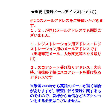
★重要【登録メールアドレスについて】
※2つのメールアドレスをご登録いただきま
す。
１．２．が同じメールアドレスでも問題ご
ざいません。
１．レジストレーション用アドレス：レジ
ストレーション用のメールアドレスです
（出場確定メール、人数変更等のやり取り
用）
２．スコアシート受け取りアドレス：大会
時、演技終了後にスコアシートを受け取る
アドレスです
※
米国
Varsity
から英語のメールが届く場合
がありますが、審査に伴う登録に関するも
のですので、
皆様から返信などのアクショ
ンをする必要はございません。